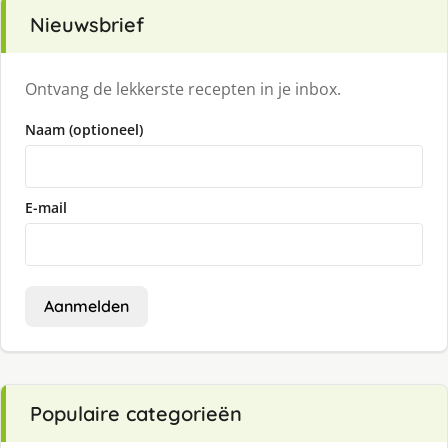
Nieuwsbrief
Ontvang de lekkerste recepten in je inbox.
Naam (optioneel)
E-mail
Aanmelden
Populaire categorieën