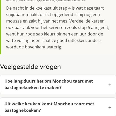
De nacht in de koelkast uit stap 4 is wat deze taart
snijdbaar maakt; direct opgediend is hij nog een
mousse en zakt hij van het mes. Verdeel de kersen
ook pas vlak voor het serveren zoals stap 5 aangeeft,
want hun rode sap kleurt binnen een uur door de
witte vulling heen. Laat ze goed uitlekken, anders
wordt de bovenkant waterig.
Veelgestelde vragen
Hoe lang duurt het om Monchou taart met
bastognekoeken te maken?
Uit welke keuken komt Monchou taart met
bastognekoeken?