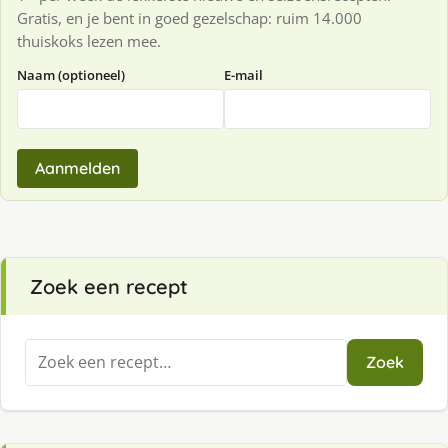
Gratis, en je bent in goed gezelschap: ruim 14.000
thuiskoks lezen mee.
Naam (optioneel)
E-mail
Aanmelden
Zoek een recept
Zoeken
Zoek
naar: