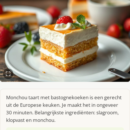
Monchou taart met bastognekoeken is een gerecht
uit de Europese keuken. Je maakt het in ongeveer
30 minuten. Belangrijkste ingrediënten: slagroom,
klopvast en monchou.