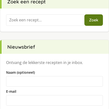
Zoek een recept
Zoeken
Zoek
naar:
Nieuwsbrief
Ontvang de lekkerste recepten in je inbox.
Naam (optioneel)
E-mail