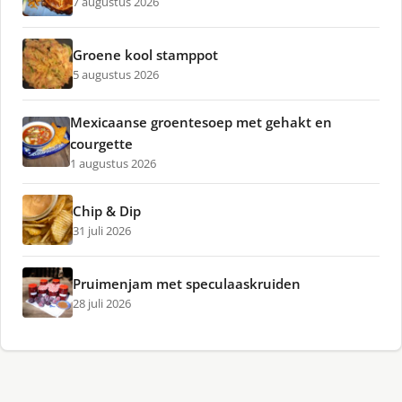
7 augustus 2026
Groene kool stamppot
5 augustus 2026
Mexicaanse groentesoep met gehakt en
courgette
1 augustus 2026
Chip & Dip
31 juli 2026
Pruimenjam met speculaaskruiden
28 juli 2026