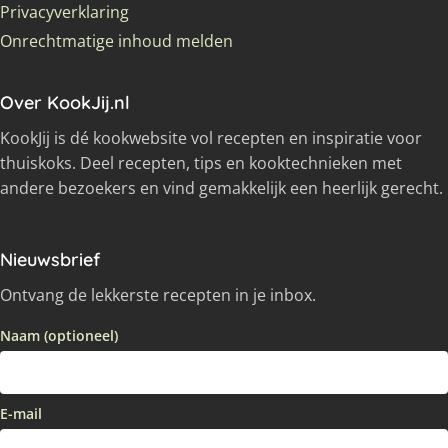
Privacyverklaring
Onrechtmatige inhoud melden
Over KookJij.nl
KookJij is dé kookwebsite vol recepten en inspiratie voor
thuiskoks. Deel recepten, tips en kooktechnieken met
andere bezoekers en vind gemakkelijk een heerlijk gerecht.
Nieuwsbrief
Ontvang de lekkerste recepten in je inbox.
Naam (optioneel)
E-mail