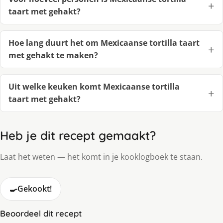
taart met gehakt?
Hoe lang duurt het om Mexicaanse tortilla taart
met gehakt te maken?
Uit welke keuken komt Mexicaanse tortilla
taart met gehakt?
Heb je dit recept gemaakt?
Laat het weten — het komt in je kooklogboek te staan.
🍳
Gekookt!
Beoordeel dit recept