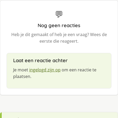
💬
Nog geen reacties
Heb je dit gemaakt of heb je een vraag? Wees de
eerste die reageert.
Laat een reactie achter
Je moet
ingelogd zijn op
om een reactie te
plaatsen.