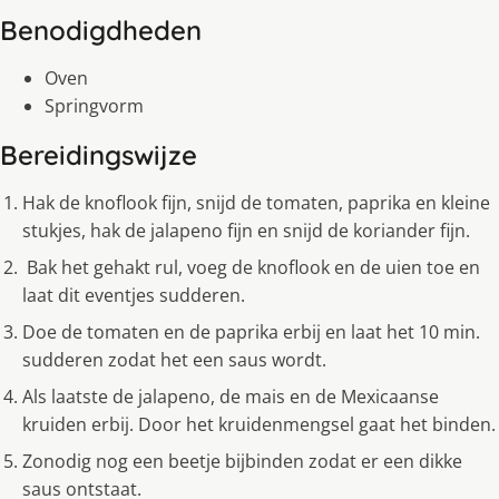
Benodigdheden
Oven
Springvorm
Bereidingswijze
Hak de knoflook fijn, snijd de tomaten, paprika en kleine
stukjes, hak de jalapeno fijn en snijd de koriander fijn.
Bak het gehakt rul, voeg de knoflook en de uien toe en
laat dit eventjes sudderen.
Doe de tomaten en de paprika erbij en laat het 10 min.
sudderen zodat het een saus wordt.
Als laatste de jalapeno, de mais en de Mexicaanse
kruiden erbij. Door het kruidenmengsel gaat het binden.
Zonodig nog een beetje bijbinden zodat er een dikke
saus ontstaat.