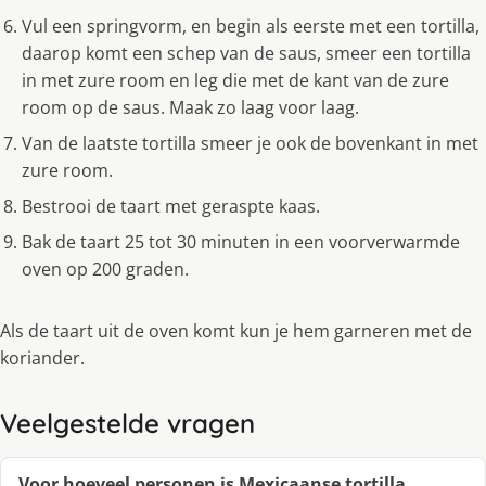
Vul een springvorm, en begin als eerste met een tortilla,
daarop komt een schep van de saus, smeer een tortilla
in met zure room en leg die met de kant van de zure
room op de saus. Maak zo laag voor laag.
Van de laatste tortilla smeer je ook de bovenkant in met
zure room.
Bestrooi de taart met geraspte kaas.
Bak de taart 25 tot 30 minuten in een voorverwarmde
oven op 200 graden.
Als de taart uit de oven komt kun je hem garneren met de
koriander.
Veelgestelde vragen
Voor hoeveel personen is Mexicaanse tortilla