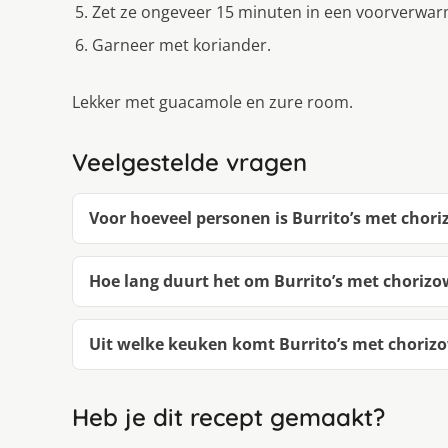
Zet ze ongeveer 15 minuten in een voorverwar
Garneer met koriander.
Lekker met guacamole en zure room.
Veelgestelde vragen
Voor hoeveel personen is Burrito’s met chori
Hoe lang duurt het om Burrito’s met chorizo
Uit welke keuken komt Burrito’s met chorizo
Heb je dit recept gemaakt?