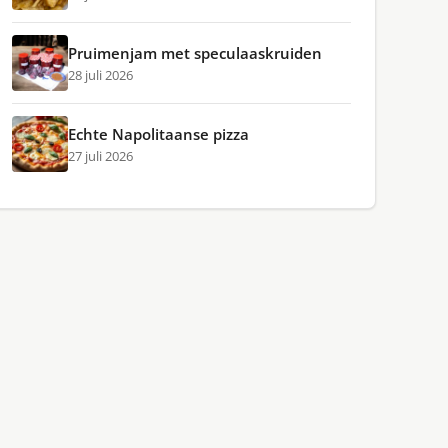
Pruimenjam met speculaaskruiden
28 juli 2026
Echte Napolitaanse pizza
27 juli 2026