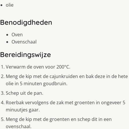
olie
Benodigdheden
Oven
Ovenschaal
Bereidingswijze
Verwarm de oven voor 200°C.
Meng de kip met de cajunkruiden en bak deze in de hete
olie in 5 minuten goudbruin.
Schep uit de pan.
Roerbak vervolgens de zak met groenten in ongeveer 5
minuutjes gaar.
Meng de kip met de groenten en schep dit in een
ovenschaal.