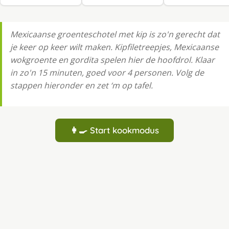
Mexicaanse groenteschotel met kip is zo'n gerecht dat
je keer op keer wilt maken. Kipfiletreepjes, Mexicaanse
wokgroente en gordita spelen hier de hoofdrol. Klaar
in zo'n 15 minuten, goed voor 4 personen. Volg de
stappen hieronder en zet ‘m op tafel.
👩‍🍳 Start kookmodus