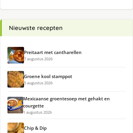
Nieuwste recepten
Preitaart met cantharellen
7 augustus 2026
Groene kool stamppot
5 augustus 2026
Mexicaanse groentesoep met gehakt en
courgette
1 augustus 2026
Chip & Dip