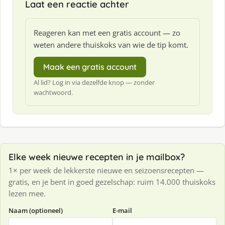
Laat een reactie achter
Reageren kan met een gratis account — zo
weten andere thuiskoks van wie de tip komt.
Maak een gratis account
Al lid? Log in via dezelfde knop — zonder
wachtwoord.
Elke week nieuwe recepten in je mailbox?
1× per week de lekkerste nieuwe en seizoensrecepten —
gratis, en je bent in goed gezelschap: ruim 14.000 thuiskoks
lezen mee.
Naam (optioneel)
E-mail