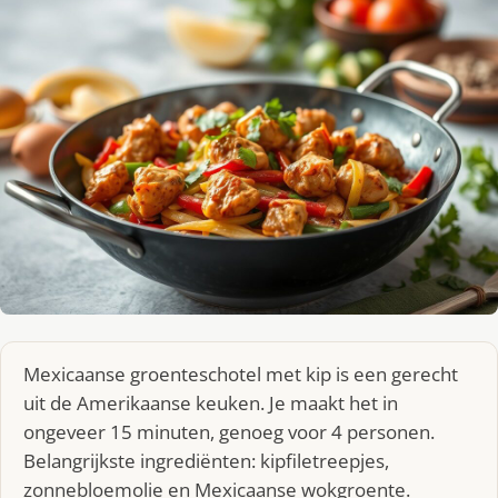
Mexicaanse groenteschotel met kip is een gerecht
uit de Amerikaanse keuken. Je maakt het in
ongeveer 15 minuten, genoeg voor 4 personen.
Belangrijkste ingrediënten: kipfiletreepjes,
zonnebloemolie en Mexicaanse wokgroente.