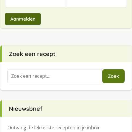
Aanmelden
Zoek een recept
Zoeken
Zoek
naar:
Nieuwsbrief
Ontvang de lekkerste recepten in je inbox.