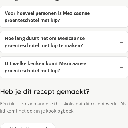
Voor hoeveel personen is Mexicaanse
groenteschotel met kip?
Hoe lang duurt het om Mexicaanse
groenteschotel met kip te maken?
Uit welke keuken komt Mexicaanse
groenteschotel met kip?
Heb je dit recept gemaakt?
Eén tik — zo zien andere thuiskoks dat dit recept werkt. Als
lid komt het ook in je kooklogboek.