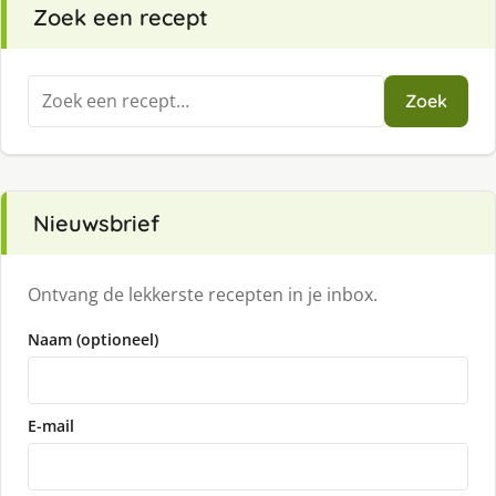
Zoek een recept
Zoeken
Zoek
naar:
Nieuwsbrief
Ontvang de lekkerste recepten in je inbox.
Naam (optioneel)
E-mail