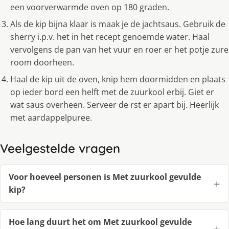
een voorverwarmde oven op 180 graden.
Als de kip bijna klaar is maak je de jachtsaus. Gebruik de
sherry i.p.v. het in het recept genoemde water. Haal
vervolgens de pan van het vuur en roer er het potje zure
room doorheen.
Haal de kip uit de oven, knip hem doormidden en plaats
op ieder bord een helft met de zuurkool erbij. Giet er
wat saus overheen. Serveer de rst er apart bij. Heerlijk
met aardappelpuree.
Veelgestelde vragen
Voor hoeveel personen is Met zuurkool gevulde
kip?
Hoe lang duurt het om Met zuurkool gevulde