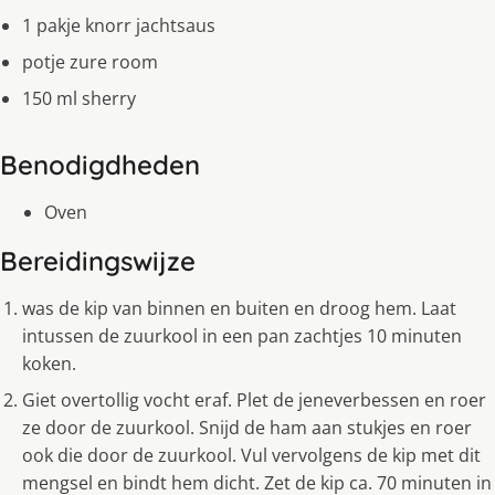
1 pakje knorr jachtsaus
potje zure room
150 ml sherry
Benodigdheden
Oven
Bereidingswijze
was de kip van binnen en buiten en droog hem. Laat
intussen de zuurkool in een pan zachtjes 10 minuten
koken.
Giet overtollig vocht eraf. Plet de jeneverbessen en roer
ze door de zuurkool. Snijd de ham aan stukjes en roer
ook die door de zuurkool. Vul vervolgens de kip met dit
mengsel en bindt hem dicht. Zet de kip ca. 70 minuten in