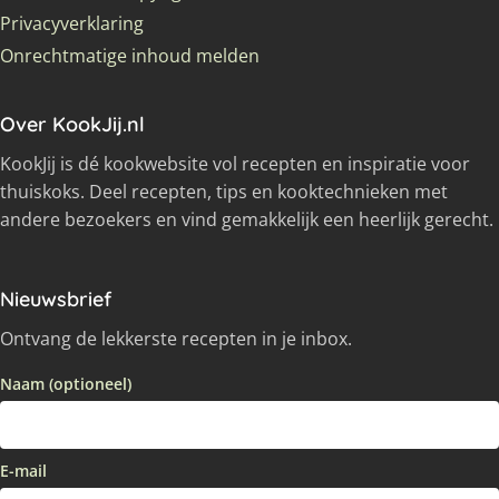
Privacyverklaring
Onrechtmatige inhoud melden
Over KookJij.nl
KookJij is dé kookwebsite vol recepten en inspiratie voor
thuiskoks. Deel recepten, tips en kooktechnieken met
andere bezoekers en vind gemakkelijk een heerlijk gerecht.
Nieuwsbrief
Ontvang de lekkerste recepten in je inbox.
Naam (optioneel)
E-mail