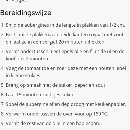
Bereidingswijze
Snijd de aubergines in de lengte in plakken van 1/2 cm.
Bestrooi de plakken aan beide kanten royaal met zout
en laat ze in een vergiet 20 minuten uitlekken.
Verhit ondertussen 3 eetlepels olie en fruit de ui en de
knoflook 2 minuten.
Voeg de tomaat toe en roer deze met een houten lepel
in kleine stukjes.
Breng op smaak met de suiker, peper en zout.
Laat 15 minuten zachtjes koken.
Spoel de aubergine af en dep droog met keukenpapier.
Verwarm ondertussen de oven voor op 180 °C.
Verhit de rest van de olie in een hapjespan.