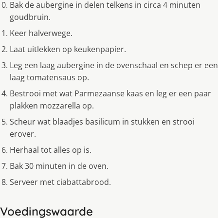
Bak de aubergine in delen telkens in circa 4 minuten
goudbruin.
Keer halverwege.
Laat uitlekken op keukenpapier.
Leg een laag aubergine in de ovenschaal en schep er een
laag tomatensaus op.
Bestrooi met wat Parmezaanse kaas en leg er een paar
plakken mozzarella op.
Scheur wat blaadjes basilicum in stukken en strooi
erover.
Herhaal tot alles op is.
Bak 30 minuten in de oven.
Serveer met ciabattabrood.
Voedingswaarde