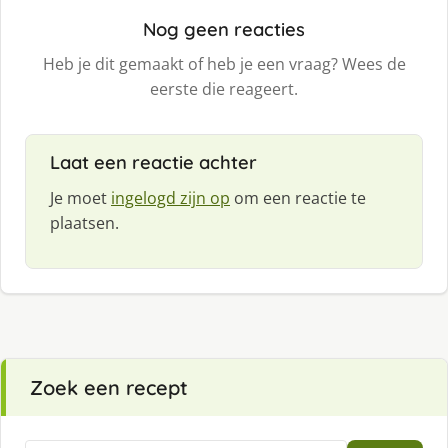
Nog geen reacties
Heb je dit gemaakt of heb je een vraag? Wees de
eerste die reageert.
Laat een reactie achter
Je moet
ingelogd zijn op
om een reactie te
plaatsen.
Zoek een recept