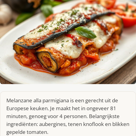
Melanzane alla parmigiana is een gerecht uit de
Europese keuken. Je maakt het in ongeveer 81
minuten, genoeg voor 4 personen. Belangrijkste
ingrediënten: aubergines, tenen knoflook en blikken
gepelde tomaten.