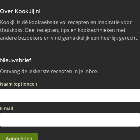
Over KookJij.nl
KookJij is dé kookwebsite vol recepten en inspiratie voor
thuiskoks. Deel recepten, tips en kooktechnieken met
andere bezoekers en vind gemakkelijk een heerlijk gerecht.
Nieuwsbrief
Ontvang de lekkerste recepten in je inbox.
Naam (optioneel)
E-mail
Aanmelden