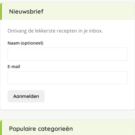
Nieuwsbrief
Ontvang de lekkerste recepten in je inbox.
Naam (optioneel)
E-mail
Aanmelden
Populaire categorieën