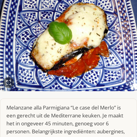
Melanzane alla Parmigiana “Le case del Merlo” is
een gerecht uit de Mediterrane keuken. Je maakt
het in ongeveer 45 minuten, genoeg voor 6
personen. Belangrijkste ingrediënten: aubergines,