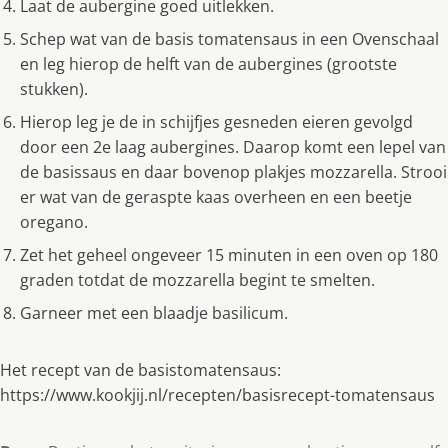
Laat de aubergine goed uitlekken.
Schep wat van de basis tomatensaus in een Ovenschaal
en leg hierop de helft van de aubergines (grootste
stukken).
Hierop leg je de in schijfjes gesneden eieren gevolgd
door een 2e laag aubergines. Daarop komt een lepel van
de basissaus en daar bovenop plakjes mozzarella. Strooi
er wat van de geraspte kaas overheen en een beetje
oregano.
Zet het geheel ongeveer 15 minuten in een oven op 180
graden totdat de mozzarella begint te smelten.
Garneer met een blaadje basilicum.
Het recept van de basistomatensaus:
https://www.kookjij.nl/recepten/basisrecept-tomatensaus