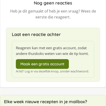
Nog geen reacties
Heb je dit gemaakt of heb je een vraag? Wees de
eerste die reageert.
Laat een reactie achter
Reageren kan met een gratis account, zodat
andere thuiskoks weten van wie de tip komt.
Maak een gratis account
Al lid? Log in via dezelfde knop, zonder wachtwoord.
Elke week nieuwe recepten in je mailbox?