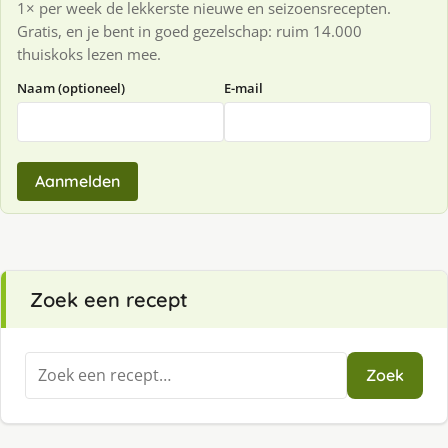
1× per week de lekkerste nieuwe en seizoensrecepten.
Gratis, en je bent in goed gezelschap: ruim 14.000
thuiskoks lezen mee.
Naam (optioneel)
E-mail
Aanmelden
Zoek een recept
Zoeken
Zoek
naar: