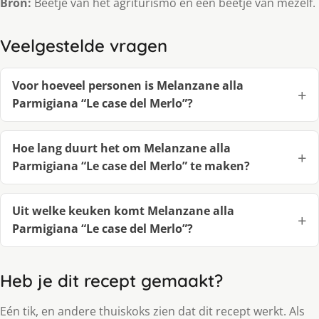
Bron:
Beetje van het agriturismo en een beetje van mezelf.
Veelgestelde vragen
Voor hoeveel personen is Melanzane alla
Parmigiana “Le case del Merlo”?
Hoe lang duurt het om Melanzane alla
Parmigiana “Le case del Merlo” te maken?
Uit welke keuken komt Melanzane alla
Parmigiana “Le case del Merlo”?
Heb je dit recept gemaakt?
Eén tik, en andere thuiskoks zien dat dit recept werkt. Als