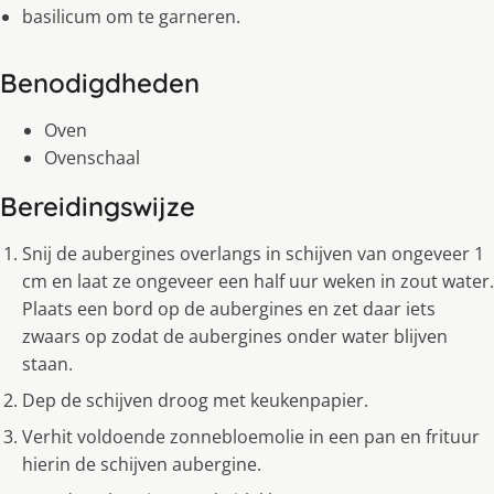
basilicum om te garneren.
Benodigdheden
Oven
Ovenschaal
Bereidingswijze
Snij de aubergines overlangs in schijven van ongeveer 1
cm en laat ze ongeveer een half uur weken in zout water.
Plaats een bord op de aubergines en zet daar iets
zwaars op zodat de aubergines onder water blijven
staan.
Dep de schijven droog met keukenpapier.
Verhit voldoende zonnebloemolie in een pan en frituur
hierin de schijven aubergine.