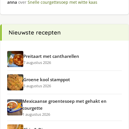
anna
over
Snelle courgettesoep met witte kaas
Nieuwste recepten
Preitaart met cantharellen
7 augustus 2026
Groene kool stamppot
5 augustus 2026
Mexicaanse groentesoep met gehakt en
courgette
1 augustus 2026