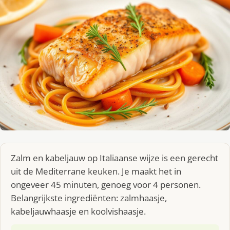
Zalm en kabeljauw op Italiaanse wijze is een gerecht
uit de Mediterrane keuken. Je maakt het in
ongeveer 45 minuten, genoeg voor 4 personen.
Belangrijkste ingrediënten: zalmhaasje,
kabeljauwhaasje en koolvishaasje.