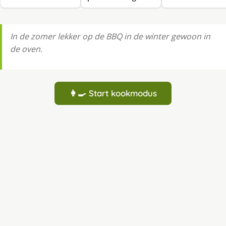
In de zomer lekker op de BBQ in de winter gewoon in
de oven.
👩‍🍳 Start kookmodus