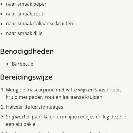
naar smaak peper
naar smaak zout
naar smaak Italiäanse kruiden
naar smaak dille
Benodigdheden
Barbecue
Bereidingswijze
Meng de mascarpone met witte wijn en sausbinder,
kruid met peper, zout en Italiaanse kruiden.
Halveer de kerstomaatjes
Snij wortel, paprika en ui in fijne reepjes en leg deze in
een alu bakje.