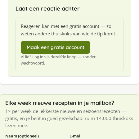
Laat een reactie achter
Reageren kan met een gratis account — zo
weten andere thuiskoks van wie de tip komt.
Maak een gratis account
Al lid? Log in via dezelfde knop — zonder
wachtwoord.
Elke week nieuwe recepten in je mailbox?
1× per week de lekkerste nieuwe en seizoensrecepten —
gratis, en je bent in goed gezelschap: ruim 14.000 thuiskoks
lezen mee.
Naam (optioneel)
E-mail