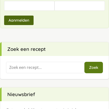
Aanmelden
Zoek een recept
Zoeken
Zoek
naar:
Nieuwsbrief