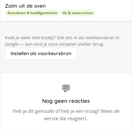
Zalm uit de oven
Avondeten & hoofdgerechten
Vis & zeevruchten
Kook je vaker met KookJij? Stel ons in als voorkeursbron in
Google — dan vind je onze recepten sneller terug.
Instellen als voorkeursbron
💬
Nog geen reacties
Heb je dit gemaakt of heb je een vraag? Wees de
eerste die reageert.