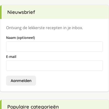
Nieuwsbrief
Ontvang de lekkerste recepten in je inbox.
Naam (optioneel)
E-mail
Aanmelden
Populaire categorieën