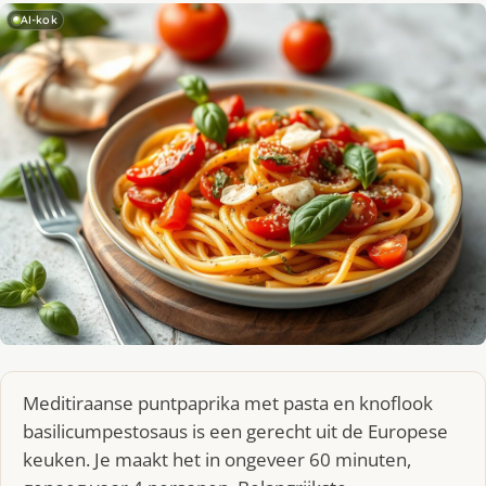
AI-kok
Meditiraanse puntpaprika met pasta en knoflook
basilicumpestosaus is een gerecht uit de Europese
keuken. Je maakt het in ongeveer 60 minuten,