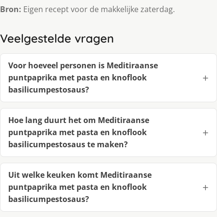
Bron:
Eigen recept voor de makkelijke zaterdag.
Veelgestelde vragen
Voor hoeveel personen is Meditiraanse
puntpaprika met pasta en knoflook
basilicumpestosaus?
Hoe lang duurt het om Meditiraanse
puntpaprika met pasta en knoflook
basilicumpestosaus te maken?
Uit welke keuken komt Meditiraanse
puntpaprika met pasta en knoflook
basilicumpestosaus?