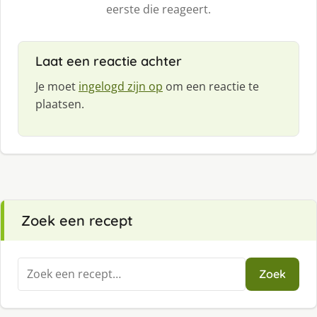
eerste die reageert.
Laat een reactie achter
Je moet
ingelogd zijn op
om een reactie te
plaatsen.
Zoek een recept
Zoeken
Zoek
naar: