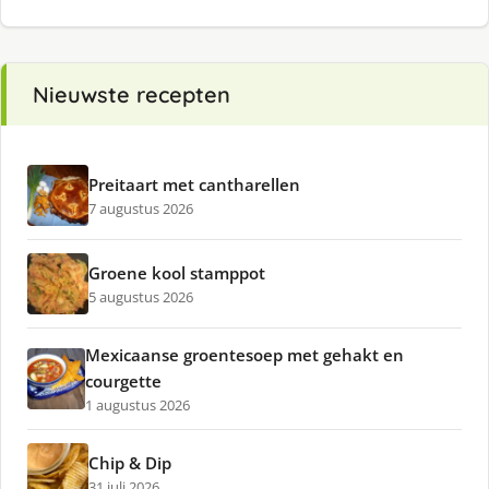
Nieuwste recepten
Preitaart met cantharellen
7 augustus 2026
Groene kool stamppot
5 augustus 2026
Mexicaanse groentesoep met gehakt en
courgette
1 augustus 2026
Chip & Dip
31 juli 2026