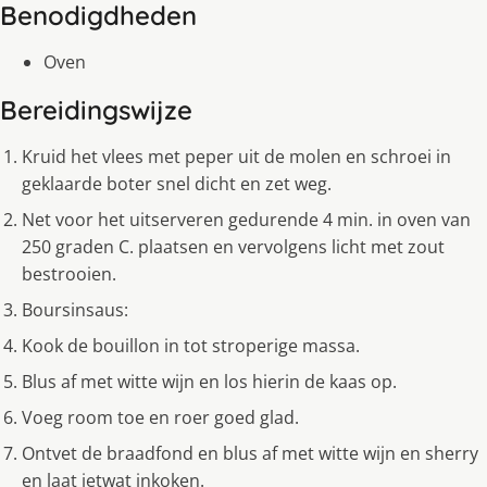
Benodigdheden
Oven
Bereidingswijze
Kruid het vlees met peper uit de molen en schroei in
geklaarde boter snel dicht en zet weg.
Net voor het uitserveren gedurende 4 min. in oven van
250 graden C. plaatsen en vervolgens licht met zout
bestrooien.
Boursinsaus:
Kook de bouillon in tot stroperige massa.
Blus af met witte wijn en los hierin de kaas op.
Voeg room toe en roer goed glad.
Ontvet de braadfond en blus af met witte wijn en sherry
en laat ietwat inkoken.