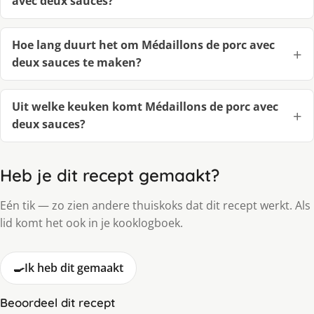
avec deux sauces?
Hoe lang duurt het om Médaillons de porc avec
deux sauces te maken?
Uit welke keuken komt Médaillons de porc avec
deux sauces?
Heb je dit recept gemaakt?
Eén tik — zo zien andere thuiskoks dat dit recept werkt. Als
lid komt het ook in je kooklogboek.
🍳
Ik heb dit gemaakt
Beoordeel dit recept