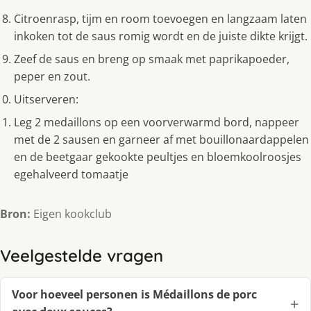
Citroenrasp, tijm en room toevoegen en langzaam laten
inkoken tot de saus romig wordt en de juiste dikte krijgt.
Zeef de saus en breng op smaak met paprikapoeder,
peper en zout.
Uitserveren:
Leg 2 medaillons op een voorverwarmd bord, nappeer
met de 2 sausen en garneer af met bouillonaardappelen
en de beetgaar gekookte peultjes en bloemkoolroosjes
egehalveerd tomaatje
Bron:
Eigen kookclub
Veelgestelde vragen
Voor hoeveel personen is Médaillons de porc