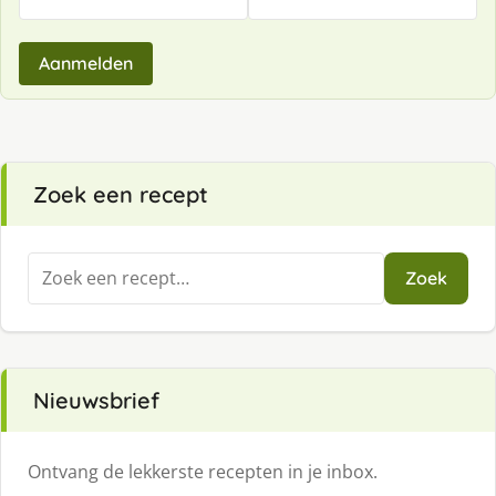
Aanmelden
Zoek een recept
Zoeken
Zoek
naar:
Nieuwsbrief
Ontvang de lekkerste recepten in je inbox.