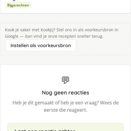
Bijgerechten
Kook je vaker met KookJij? Stel ons in als voorkeursbron in
Google — dan vind je onze recepten sneller terug.
Instellen als voorkeursbron
💬
Nog geen reacties
Heb je dit gemaakt of heb je een vraag? Wees de
eerste die reageert.