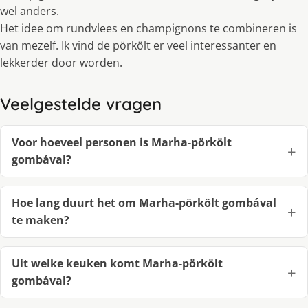
wel anders.
Het idee om rundvlees en champignons te combineren is
van mezelf. Ik vind de pörkölt er veel interessanter en
lekkerder door worden.
Veelgestelde vragen
Voor hoeveel personen is Marha-pörkölt
gombával?
Hoe lang duurt het om Marha-pörkölt gombával
te maken?
Uit welke keuken komt Marha-pörkölt
gombával?