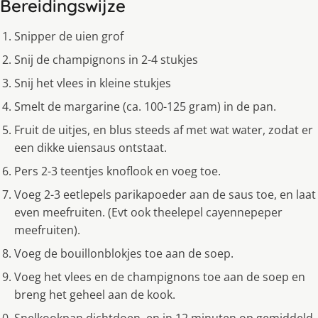
Bereidingswijze
Snipper de uien grof
Snij de champignons in 2-4 stukjes
Snij het vlees in kleine stukjes
Smelt de margarine (ca. 100-125 gram) in de pan.
Fruit de uitjes, en blus steeds af met wat water, zodat er
een dikke uiensaus ontstaat.
Pers 2-3 teentjes knoflook en voeg toe.
Voeg 2-3 eetlepels parikapoeder aan de saus toe, en laat
even meefruiten. (Evt ook theelepel cayennepeper
meefruiten).
Voeg de bouillonblokjes toe aan de soep.
Voeg het vlees en de champignons toe aan de soep en
breng het geheel aan de kook.