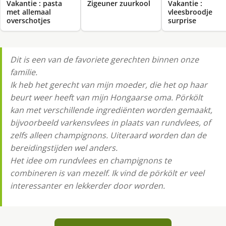
Vakantie : pasta
Zigeuner zuurkool
Vakantie :
met allemaal
vleesbroodje
overschotjes
surprise
Dit is een van de favoriete gerechten binnen onze
familie.
Ik heb het gerecht van mijn moeder, die het op haar
beurt weer heeft van mijn Hongaarse oma. Pörkölt
kan met verschillende ingrediënten worden gemaakt,
bijvoorbeeld varkensvlees in plaats van rundvlees, of
zelfs alleen champignons. Uiteraard worden dan de
bereidingstijden wel anders.
Het idee om rundvlees en champignons te
combineren is van mezelf. Ik vind de pörkölt er veel
interessanter en lekkerder door worden.