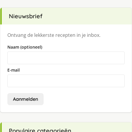
Nieuwsbrief
Ontvang de lekkerste recepten in je inbox.
Naam (optioneel)
E-mail
Aanmelden
Populaire categorieën