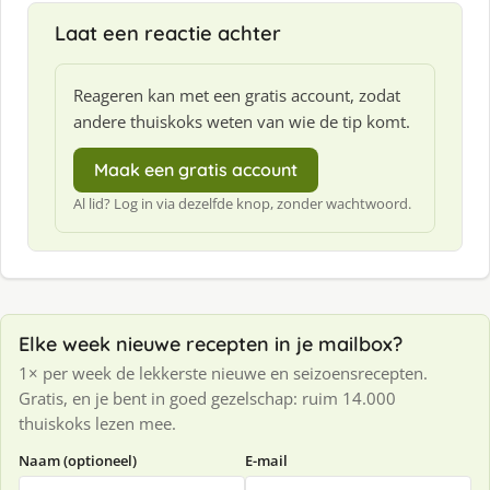
Laat een reactie achter
Reageren kan met een gratis account, zodat
andere thuiskoks weten van wie de tip komt.
Maak een gratis account
Al lid? Log in via dezelfde knop, zonder wachtwoord.
Elke week nieuwe recepten in je mailbox?
1× per week de lekkerste nieuwe en seizoensrecepten.
Gratis, en je bent in goed gezelschap: ruim 14.000
thuiskoks lezen mee.
Naam (optioneel)
E-mail