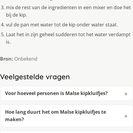
mix de rest van de ingredienten in een mixer en doe het
bij de kip.
vul de pan met water tot de kip onder water staat.
Laat het in zijn geheel sudderen tot het water verdampt
is.
Bron:
Onbekend
Veelgestelde vragen
Voor hoeveel personen is Malse kipkluifjes?
Hoe lang duurt het om Malse kipkluifjes te
maken?