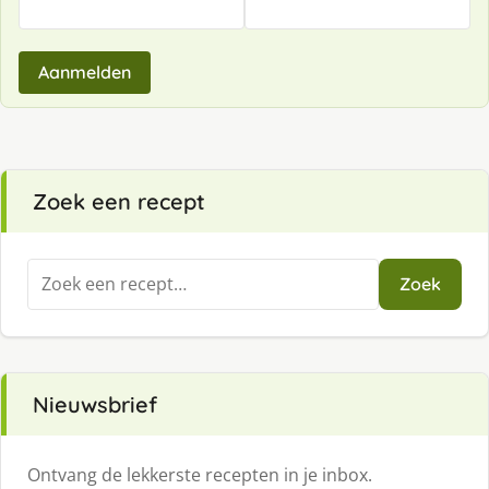
Aanmelden
Zoek een recept
Zoeken
Zoek
naar:
Nieuwsbrief
Ontvang de lekkerste recepten in je inbox.