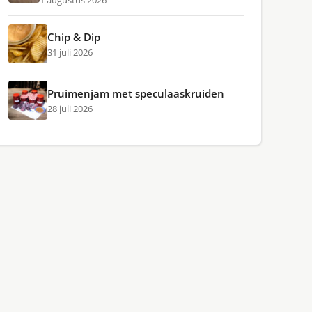
1 augustus 2026
Chip & Dip
31 juli 2026
Pruimenjam met speculaaskruiden
28 juli 2026