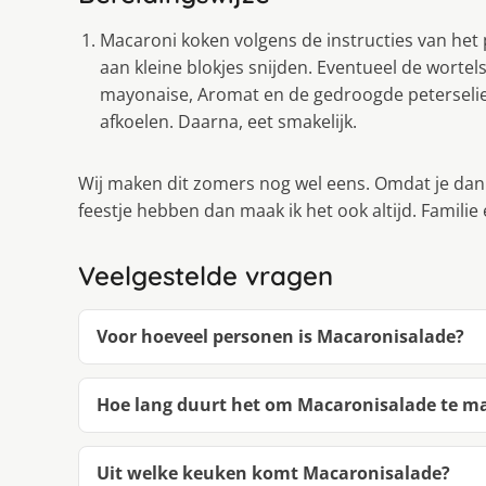
Macaroni koken volgens de instructies van he
aan kleine blokjes snijden. Eventueel de wortels
mayonaise, Aromat en de gedroogde peterselie
afkoelen. Daarna, eet smakelijk.
Wij maken dit zomers nog wel eens. Omdat je dan v
feestje hebben dan maak ik het ook altijd. Familie
Veelgestelde vragen
Voor hoeveel personen is Macaronisalade?
Hoe lang duurt het om Macaronisalade te m
Uit welke keuken komt Macaronisalade?