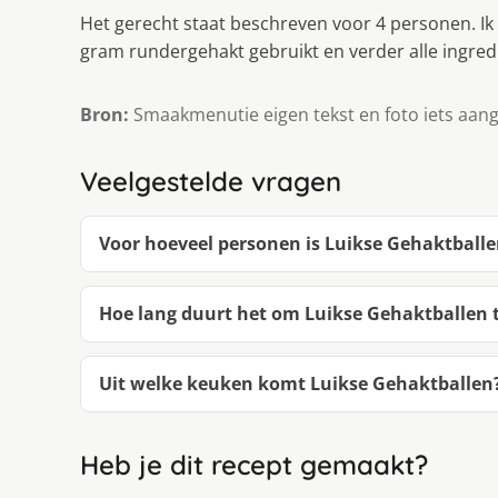
Het gerecht staat beschreven voor 4 personen. I
gram rundergehakt gebruikt en verder alle ingre
Bron:
Smaakmenutie eigen tekst en foto iets aan
Veelgestelde vragen
Voor hoeveel personen is Luikse Gehaktball
Hoe lang duurt het om Luikse Gehaktballen
Uit welke keuken komt Luikse Gehaktballen
Heb je dit recept gemaakt?