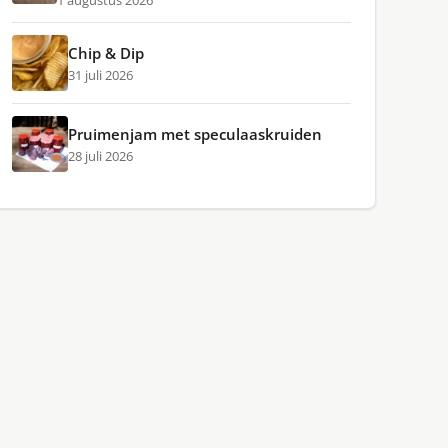
1 augustus 2026
Chip & Dip
31 juli 2026
Pruimenjam met speculaaskruiden
28 juli 2026