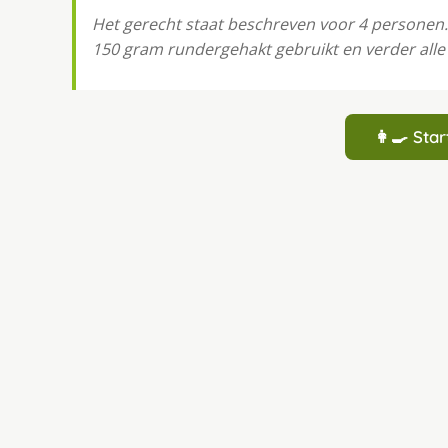
Het gerecht staat beschreven voor 4 personen
150 gram rundergehakt gebruikt en verder alle
👩‍🍳 St