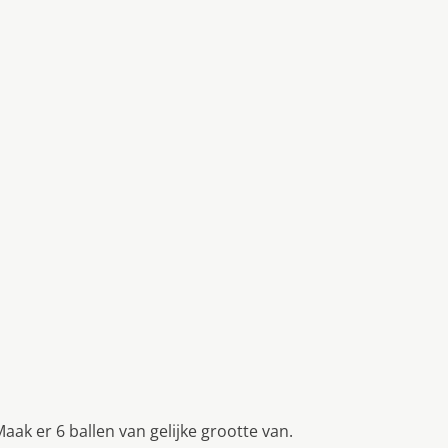
aak er 6 ballen van gelijke grootte van.