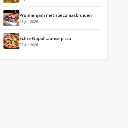
Pruimenjam met speculaaskruiden
28 juli 2026
Echte Napolitaanse pizza
27 juli 2026