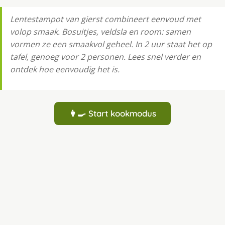
Lentestampot van gierst combineert eenvoud met
volop smaak. Bosuitjes, veldsla en room: samen
vormen ze een smaakvol geheel. In 2 uur staat het op
tafel, genoeg voor 2 personen. Lees snel verder en
ontdek hoe eenvoudig het is.
👩‍🍳 Start kookmodus