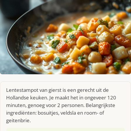
Lentestampot van gierst is een gerecht uit de
Hollandse keuken. Je maakt het in ongeveer 120
minuten, genoeg voor 2 personen. Belangrijkste
ingrediënten: bosuitjes, veldsla en room- of
geitenbrie.