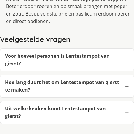
Boter erdoor roeren en op smaak brengen met peper
en zout. Bosui, veldsla, brie en basilicum erdoor roeren
en direct opdienen.
Veelgestelde vragen
Voor hoeveel personen is Lentestampot van
gierst?
Hoe lang duurt het om Lentestampot van gierst
te maken?
Uit welke keuken komt Lentestampot van
gierst?