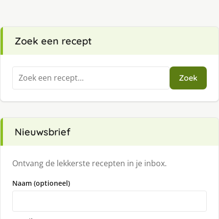
Zoek een recept
Zoeken
Zoek
naar:
Nieuwsbrief
Ontvang de lekkerste recepten in je inbox.
Naam (optioneel)