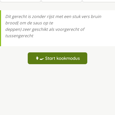
Dit gerecht is zonder rĳst met een stuk vers bruin
brood( om de saus op te
deppen) zeer geschikt als voorgerecht of
tussengerecht
👩‍🍳 Start kookmodus