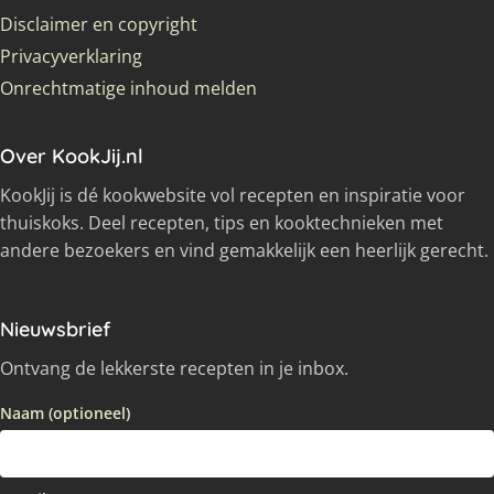
Disclaimer en copyright
Privacyverklaring
Onrechtmatige inhoud melden
Over KookJij.nl
KookJij is dé kookwebsite vol recepten en inspiratie voor
thuiskoks. Deel recepten, tips en kooktechnieken met
andere bezoekers en vind gemakkelijk een heerlijk gerecht.
Nieuwsbrief
Ontvang de lekkerste recepten in je inbox.
Naam (optioneel)