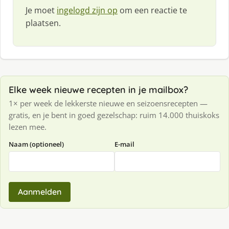
Je moet
ingelogd zijn op
om een reactie te
plaatsen.
Elke week nieuwe recepten in je mailbox?
1× per week de lekkerste nieuwe en seizoensrecepten —
gratis, en je bent in goed gezelschap: ruim 14.000 thuiskoks
lezen mee.
Naam (optioneel)
E-mail
Aanmelden