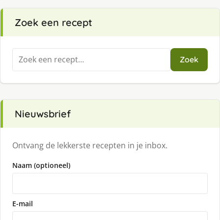
Zoek een recept
Zoeken
Zoek
naar:
Nieuwsbrief
Ontvang de lekkerste recepten in je inbox.
Naam (optioneel)
E-mail