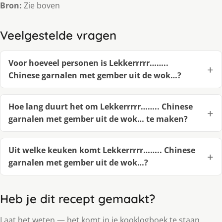
Bron:
Zie boven
Veelgestelde vragen
Voor hoeveel personen is Lekkerrrrr……..
Chinese garnalen met gember uit de wok…?
Hoe lang duurt het om Lekkerrrrr…….. Chinese
garnalen met gember uit de wok… te maken?
Uit welke keuken komt Lekkerrrrr…….. Chinese
garnalen met gember uit de wok…?
Heb je dit recept gemaakt?
Laat het weten — het komt in je kooklogboek te staan.