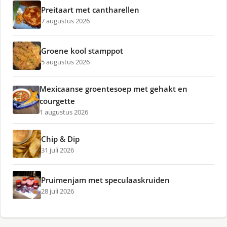
Preitaart met cantharellen
7 augustus 2026
Groene kool stamppot
5 augustus 2026
Mexicaanse groentesoep met gehakt en
courgette
1 augustus 2026
Chip & Dip
31 juli 2026
Pruimenjam met speculaaskruiden
28 juli 2026