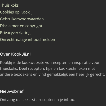
Thuis koks
Cookies op KookJij
Gebruikersvoorwaarden
Disclaimer en copyright
Privacyverklaring
Onrechtmatige inhoud melden
Over KookJij.nl
KookJij is dé kookwebsite vol recepten en inspiratie voor
thuiskoks. Deel recepten, tips en kooktechnieken met
andere bezoekers en vind gemakkelijk een heerlijk gerecht.
Nieuwsbrief
Ontvang de lekkerste recepten in je inbox.