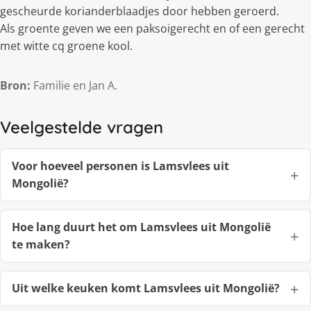
gescheurde korianderblaadjes door hebben geroerd.
Als groente geven we een paksoigerecht en of een gerecht
met witte cq groene kool.
Bron:
Familie en Jan A.
Veelgestelde vragen
Voor hoeveel personen is Lamsvlees uit
Mongolië?
Hoe lang duurt het om Lamsvlees uit Mongolië
te maken?
Uit welke keuken komt Lamsvlees uit Mongolië?