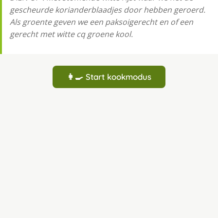
gescheurde korianderblaadjes door hebben geroerd.
Als groente geven we een paksoigerecht en of een
gerecht met witte cq groene kool.
👩‍🍳 Start kookmodus