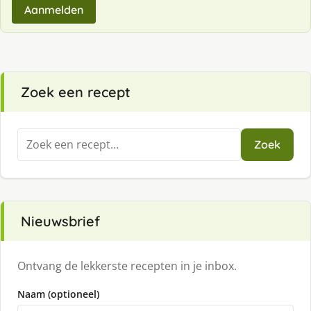
Aanmelden
Zoek een recept
Zoeken
Zoek
naar:
Nieuwsbrief
Ontvang de lekkerste recepten in je inbox.
Naam (optioneel)