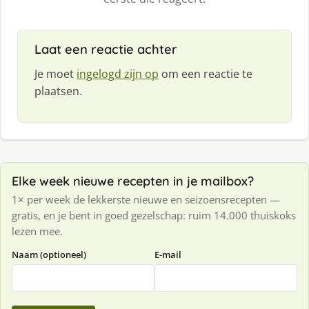
Laat een reactie achter
Je moet
ingelogd zijn op
om een reactie te
plaatsen.
Elke week nieuwe recepten in je mailbox?
1× per week de lekkerste nieuwe en seizoensrecepten —
gratis, en je bent in goed gezelschap: ruim 14.000 thuiskoks
lezen mee.
Naam (optioneel)
E-mail