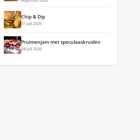
1 augustus 2026
Chip & Dip
31 juli 2026
Pruimenjam met speculaaskruiden
28 juli 2026