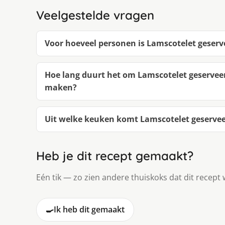
Veelgestelde vragen
Voor hoeveel personen is Lamscotelet geserv
Hoe lang duurt het om Lamscotelet geserveer
maken?
Uit welke keuken komt Lamscotelet geservee
Heb je dit recept gemaakt?
Eén tik — zo zien andere thuiskoks dat dit recept 
🍳
Ik heb dit gemaakt