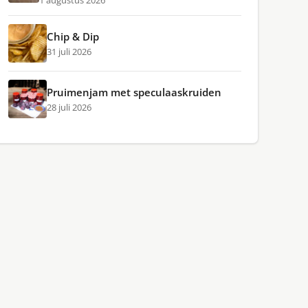
1 augustus 2026
Chip & Dip
31 juli 2026
Pruimenjam met speculaaskruiden
28 juli 2026