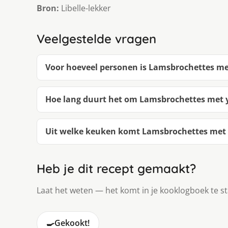
Bron:
Libelle-lekker
Veelgestelde vragen
Voor hoeveel personen is Lamsbrochettes me
Hoe lang duurt het om Lamsbrochettes met 
Uit welke keuken komt Lamsbrochettes met 
Heb je dit recept gemaakt?
Laat het weten — het komt in je kooklogboek te s
🍳
Gekookt!