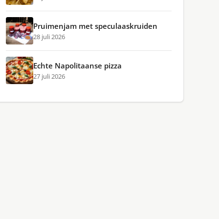
Pruimenjam met speculaaskruiden
28 juli 2026
Echte Napolitaanse pizza
27 juli 2026