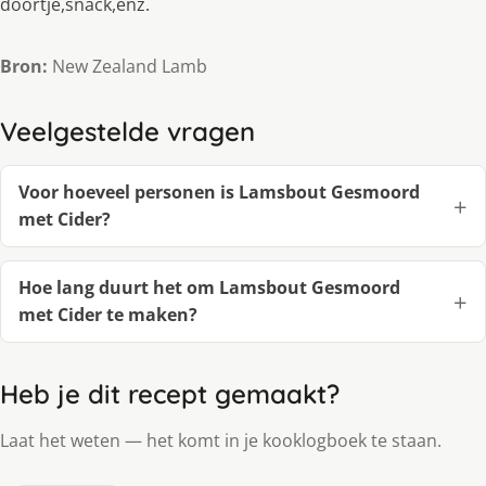
doortje,snack,enz.
Bron:
New Zealand Lamb
Veelgestelde vragen
Voor hoeveel personen is Lamsbout Gesmoord
met Cider?
Hoe lang duurt het om Lamsbout Gesmoord
met Cider te maken?
Heb je dit recept gemaakt?
Laat het weten — het komt in je kooklogboek te staan.