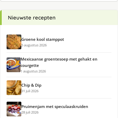
Nieuwste recepten
Groene kool stamppot
5 augustus 2026
Mexicaanse groentesoep met gehakt en
courgette
1 augustus 2026
Chip & Dip
31 juli 2026
Pruimenjam met speculaaskruiden
28 juli 2026