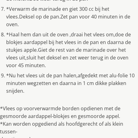
*Verwarm de marinade en giet 300 cc bij het
vlees.Deksel op de pan.Zet pan voor 40 minuten in de
oven.
*Haal hem dan uit de oven ,draai het vlees om,doe de
blokjes aardappel bij het vlees in de pan en daarna de
stukjes apple.Giet de rest van de marinade over het
vlees uit,sluit het deksel en zet weer terug in de oven
voor 45 minuten.
*Nu het vlees uit de pan halen,afgedekt met alu-folie 10
minuten wegzetten en daarna in 1 cm dikke plakken
snijden.
*Vlees op voorverwarmde borden opdienen met de
gesmoorde aardappel-blokjes en gesmoorde appel.
*Kan worden opgediend als hoofdgerecht of als klein
tussen-