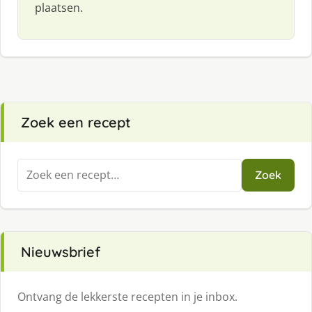
plaatsen.
Zoek een recept
Zoeken
Zoek
naar:
Nieuwsbrief
Ontvang de lekkerste recepten in je inbox.