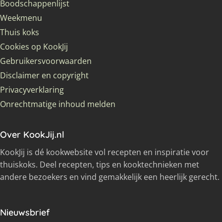
Boodschappenlijst
Weekmenu
Thuis koks
Cookies op KookJij
Gebruikersvoorwaarden
Disclaimer en copyright
Privacyverklaring
Onrechtmatige inhoud melden
Over KookJij.nl
KookJij is dé kookwebsite vol recepten en inspiratie voor
thuiskoks. Deel recepten, tips en kooktechnieken met
andere bezoekers en vind gemakkelijk een heerlijk gerecht.
Nieuwsbrief