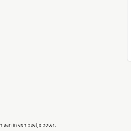
 aan in een beetje boter.