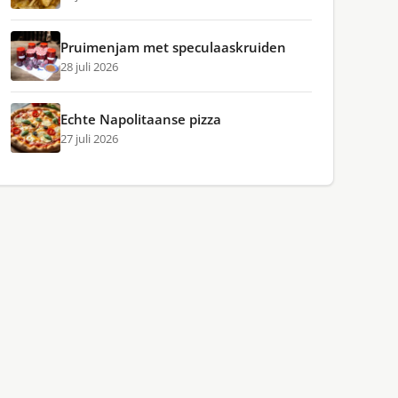
Pruimenjam met speculaaskruiden
28 juli 2026
Echte Napolitaanse pizza
27 juli 2026