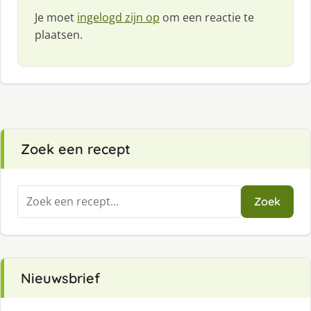
Je moet
ingelogd zijn op
om een reactie te
plaatsen.
Zoek een recept
Zoeken
Zoek
naar:
Nieuwsbrief