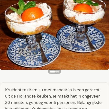
Kruidnoten tiramisu met mandarijn is een gerecht
uit de Hollandse keuken. Je maakt het in ongeveer
20 minuten, genoeg voor 6 personen. Belangrijkste
ingrediënten: Kruidnootjes, mascarpone en