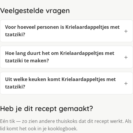
Veelgestelde vragen
Voor hoeveel personen is Krielaardappeltjes met
tzatziki?
Hoe lang duurt het om Krielaardappeltjes met
tzatziki te maken?
Uit welke keuken komt Krielaardappeltjes met
tzatziki?
Heb je dit recept gemaakt?
Eén tik — zo zien andere thuiskoks dat dit recept werkt. Als
lid komt het ook in je kooklogboek.