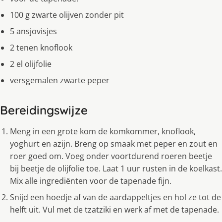
100 g zwarte olijven zonder pit
5 ansjovisjes
2 tenen knoflook
2 el olijfolie
versgemalen zwarte peper
Bereidingswijze
Meng in een grote kom de komkommer, knoflook,
yoghurt en azijn. Breng op smaak met peper en zout en
roer goed om. Voeg onder voortdurend roeren beetje
bij beetje de olijfolie toe. Laat 1 uur rusten in de koelkast.
Mix alle ingrediënten voor de tapenade fijn.
Snijd een hoedje af van de aardappeltjes en hol ze tot de
helft uit. Vul met de tzatziki en werk af met de tapenade.