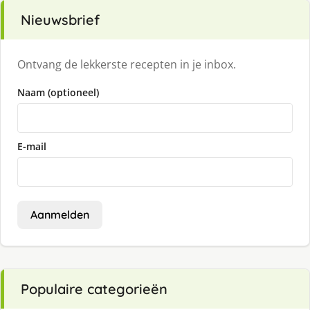
Nieuwsbrief
Ontvang de lekkerste recepten in je inbox.
Naam (optioneel)
E-mail
Aanmelden
Populaire categorieën