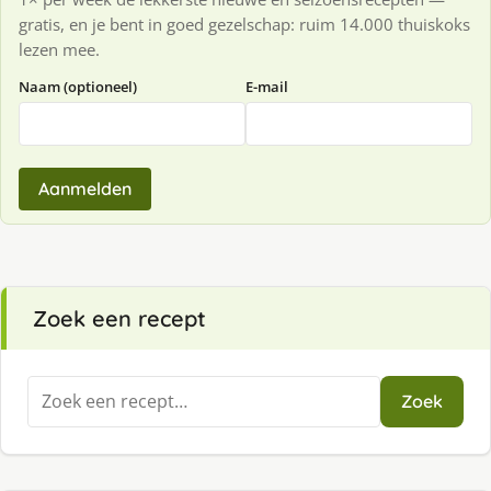
gratis, en je bent in goed gezelschap: ruim 14.000 thuiskoks
lezen mee.
Naam (optioneel)
E-mail
Aanmelden
Zoek een recept
Zoeken
Zoek
naar: