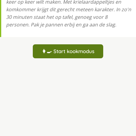
keer op keer wilt maken. Met krielaardappeltjes en
komkommer krijgt dit gerecht meteen karakter. In zo'n
30 minuten staat het op tafel, genoeg voor 8
personen. Pak je pannen erbij en ga aan de slag.
👩‍🍳 Start kookmodus