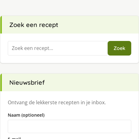
Zoek een recept
Zoeken
Zoek
naar:
Nieuwsbrief
Ontvang de lekkerste recepten in je inbox.
Naam (optioneel)