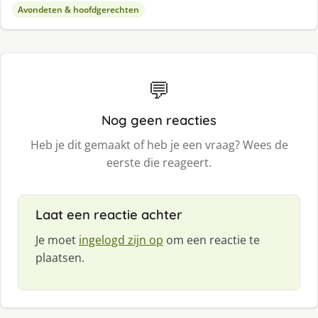
Avondeten & hoofdgerechten
💬
Nog geen reacties
Heb je dit gemaakt of heb je een vraag? Wees de
eerste die reageert.
Laat een reactie achter
Je moet
ingelogd zijn op
om een reactie te
plaatsen.