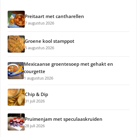
Preitaart met cantharellen
7 augustus 2026
Groene kool stamppot
5 augustus 2026
Mexicaanse groentesoep met gehakt en
courgette
1 augustus 2026
Chip & Dip
31 juli 2026
Pruimenjam met speculaaskruiden
28 juli 2026