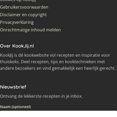
Gebruikersvoorwaarden
Disclaimer en copyright
Privacyverklaring
Onrechtmatige inhoud melden
Over KookJij.nl
KookJij is dé kookwebsite vol recepten en inspiratie voor
thuiskoks. Deel recepten, tips en kooktechnieken met
andere bezoekers en vind gemakkelijk een heerlijk gerecht.
Nieuwsbrief
Ontvang de lekkerste recepten in je inbox.
Naam (optioneel)