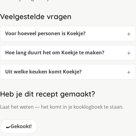
Veelgestelde vragen
Voor hoeveel personen is Koekje?
Hoe lang duurt het om Koekje te maken?
Uit welke keuken komt Koekje?
Heb je dit recept gemaakt?
Laat het weten — het komt in je kooklogboek te staan.
🍳
Gekookt!