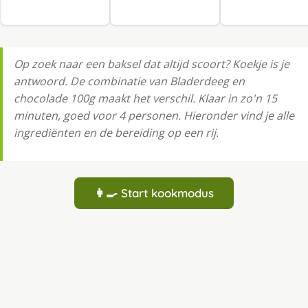
Op zoek naar een baksel dat altijd scoort? Koekje is je
antwoord. De combinatie van Bladerdeeg en
chocolade 100g maakt het verschil. Klaar in zo'n 15
minuten, goed voor 4 personen. Hieronder vind je alle
ingrediënten en de bereiding op een rij.
👩‍🍳 Start kookmodus