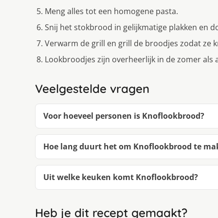
Meng alles tot een homogene pasta.
Snij het stokbrood in gelijkmatige plakken en d
Verwarm de grill en grill de broodjes zodat ze k
Lookbroodjes zijn overheerlijk in de zomer als a
Veelgestelde vragen
Voor hoeveel personen is Knoflookbrood?
Hoe lang duurt het om Knoflookbrood te ma
Uit welke keuken komt Knoflookbrood?
Heb je dit recept gemaakt?