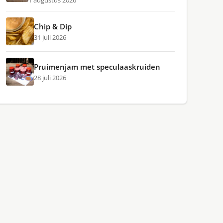
1 augustus 2026
Chip & Dip
31 juli 2026
Pruimenjam met speculaaskruiden
28 juli 2026