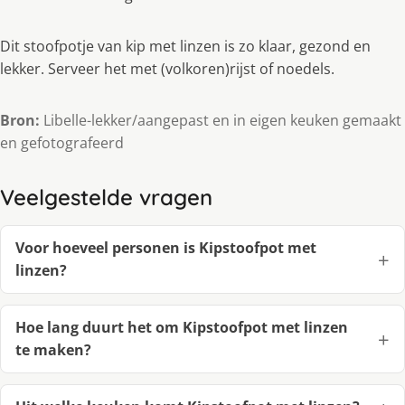
Dit stoofpotje van kip met linzen is zo klaar, gezond en
lekker. Serveer het met (volkoren)rijst of noedels.
Bron:
Libelle-lekker/aangepast en in eigen keuken gemaakt
en gefotografeerd
Veelgestelde vragen
Voor hoeveel personen is Kipstoofpot met
linzen?
Hoe lang duurt het om Kipstoofpot met linzen
te maken?