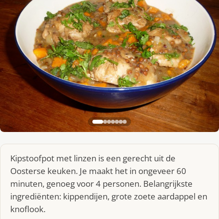
Kipstoofpot met linzen is een gerecht uit de
Oosterse keuken. Je maakt het in ongeveer 60
minuten, genoeg voor 4 personen. Belangrijkste
ingrediënten: kippendijen, grote zoete aardappel en
knoflook.