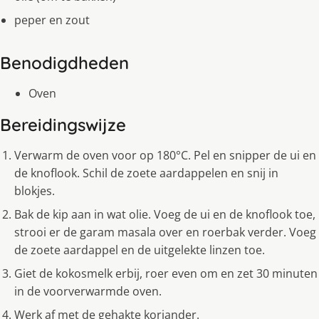
peper en zout
Benodigdheden
Oven
Bereidingswijze
Verwarm de oven voor op 180°C. Pel en snipper de ui en
de knoflook. Schil de zoete aardappelen en snij in
blokjes.
Bak de kip aan in wat olie. Voeg de ui en de knoflook toe,
strooi er de garam masala over en roerbak verder. Voeg
de zoete aardappel en de uitgelekte linzen toe.
Giet de kokosmelk erbij, roer even om en zet 30 minuten
in de voorverwarmde oven.
Werk af met de gehakte koriander.