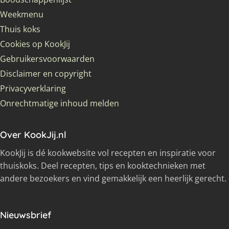
Weekmenu
Thuis koks
Cookies op KookJij
Gebruikersvoorwaarden
Disclaimer en copyright
Privacyverklaring
Onrechtmatige inhoud melden
Over KookJij.nl
KookJij is dé kookwebsite vol recepten en inspiratie voor
thuiskoks. Deel recepten, tips en kooktechnieken met
andere bezoekers en vind gemakkelijk een heerlijk gerecht.
Nieuwsbrief