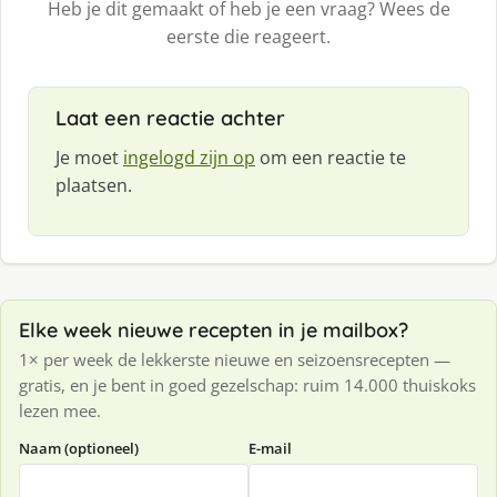
Heb je dit gemaakt of heb je een vraag? Wees de
eerste die reageert.
Laat een reactie achter
Je moet
ingelogd zijn op
om een reactie te
plaatsen.
Elke week nieuwe recepten in je mailbox?
1× per week de lekkerste nieuwe en seizoensrecepten —
gratis, en je bent in goed gezelschap: ruim 14.000 thuiskoks
lezen mee.
Naam (optioneel)
E-mail