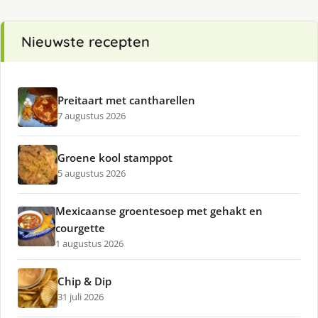
Nieuwste recepten
Preitaart met cantharellen
7 augustus 2026
Groene kool stamppot
5 augustus 2026
Mexicaanse groentesoep met gehakt en
courgette
1 augustus 2026
Chip & Dip
31 juli 2026