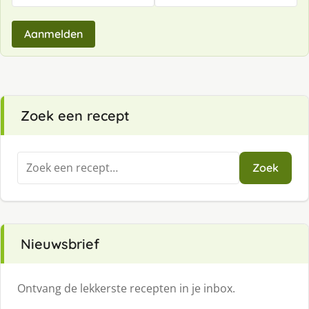
Aanmelden
Zoek een recept
Zoeken
Zoek
naar:
Nieuwsbrief
Ontvang de lekkerste recepten in je inbox.