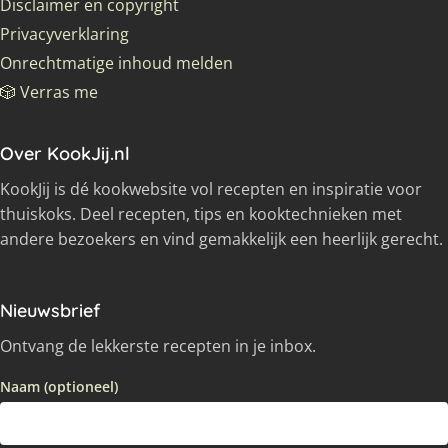
Disclaimer en copyright
Privacyverklaring
Onrechtmatige inhoud melden
🎲 Verras me
Over KookJij.nl
KookJij is dé kookwebsite vol recepten en inspiratie voor
thuiskoks. Deel recepten, tips en kooktechnieken met
andere bezoekers en vind gemakkelijk een heerlijk gerecht.
Nieuwsbrief
Ontvang de lekkerste recepten in je inbox.
Naam (optioneel)