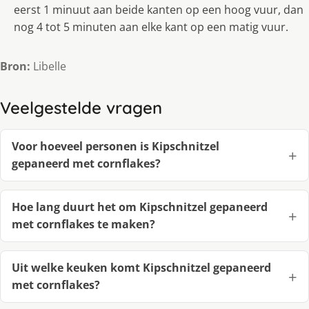
eerst 1 minuut aan beide kanten op een hoog vuur, dan
nog 4 tot 5 minuten aan elke kant op een matig vuur.
Bron:
Libelle
Veelgestelde vragen
Voor hoeveel personen is Kipschnitzel
gepaneerd met cornflakes?
Hoe lang duurt het om Kipschnitzel gepaneerd
met cornflakes te maken?
Uit welke keuken komt Kipschnitzel gepaneerd
met cornflakes?