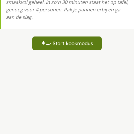
smaakvol geheel. In zo'n 30 minuten staat het op tafel,
genoeg voor 4 personen. Pak je pannen erbij en ga
aan de slag.
👩‍🍳 Start kookmodus