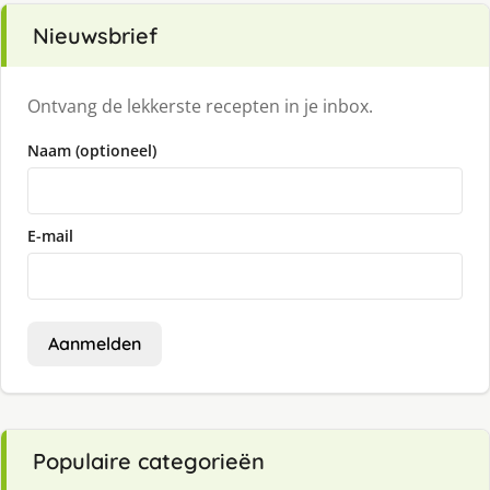
Nieuwsbrief
Ontvang de lekkerste recepten in je inbox.
Naam (optioneel)
E-mail
Aanmelden
Populaire categorieën