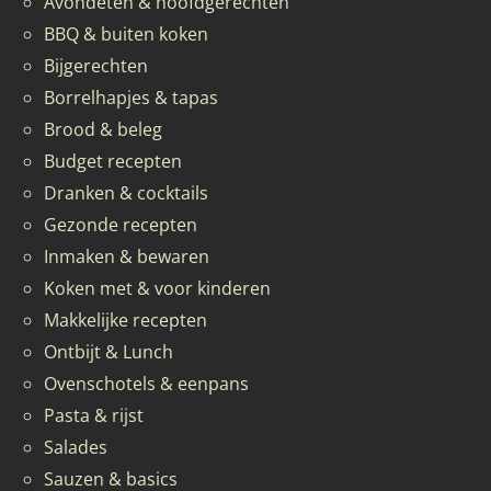
Avondeten & hoofdgerechten
BBQ & buiten koken
Bijgerechten
Borrelhapjes & tapas
Brood & beleg
Budget recepten
Dranken & cocktails
Gezonde recepten
Inmaken & bewaren
Koken met & voor kinderen
Makkelijke recepten
Ontbijt & Lunch
Ovenschotels & eenpans
Pasta & rijst
Salades
Sauzen & basics