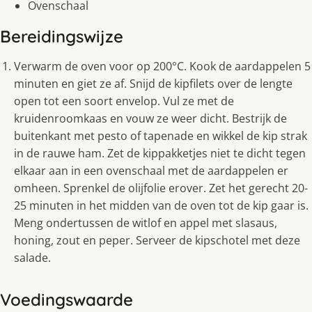
Ovenschaal
Bereidingswijze
Verwarm de oven voor op 200°C. Kook de aardappelen 5
minuten en giet ze af. Snijd de kipfilets over de lengte
open tot een soort envelop. Vul ze met de
kruidenroomkaas en vouw ze weer dicht. Bestrijk de
buitenkant met pesto of tapenade en wikkel de kip strak
in de rauwe ham. Zet de kippakketjes niet te dicht tegen
elkaar aan in een ovenschaal met de aardappelen er
omheen. Sprenkel de olijfolie erover. Zet het gerecht 20-
25 minuten in het midden van de oven tot de kip gaar is.
Meng ondertussen de witlof en appel met slasaus,
honing, zout en peper. Serveer de kipschotel met deze
salade.
Voedingswaarde