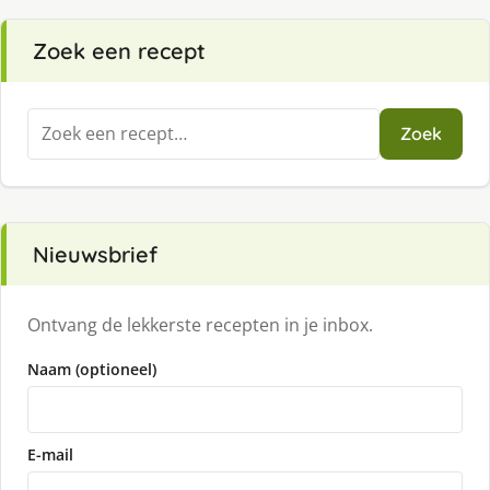
Zoek een recept
Zoeken
Zoek
naar:
Nieuwsbrief
Ontvang de lekkerste recepten in je inbox.
Naam (optioneel)
E-mail