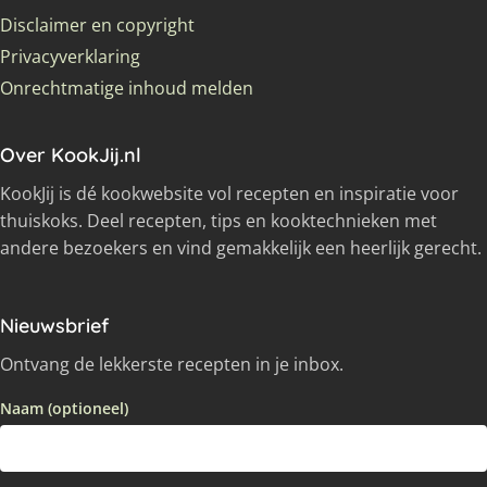
Disclaimer en copyright
Privacyverklaring
Onrechtmatige inhoud melden
Over KookJij.nl
KookJij is dé kookwebsite vol recepten en inspiratie voor
thuiskoks. Deel recepten, tips en kooktechnieken met
andere bezoekers en vind gemakkelijk een heerlijk gerecht.
Nieuwsbrief
Ontvang de lekkerste recepten in je inbox.
Naam (optioneel)