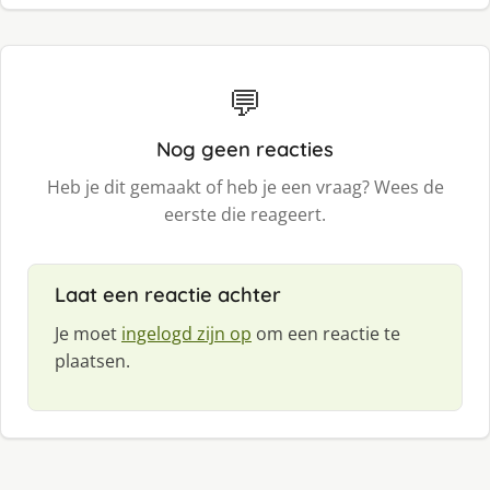
💬
Nog geen reacties
Heb je dit gemaakt of heb je een vraag? Wees de
eerste die reageert.
Laat een reactie achter
Je moet
ingelogd zijn op
om een reactie te
plaatsen.