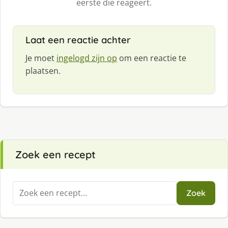
eerste die reageert.
Laat een reactie achter
Je moet
ingelogd zijn op
om een reactie te
plaatsen.
Zoek een recept
Zoeken
Zoek
naar: