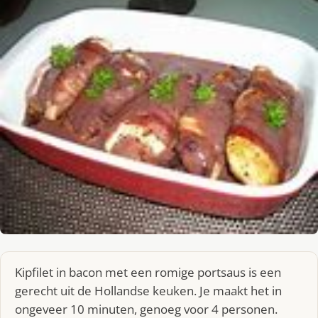
Kipfilet in bacon met een romige portsaus is een
gerecht uit de Hollandse keuken. Je maakt het in
ongeveer 10 minuten, genoeg voor 4 personen.