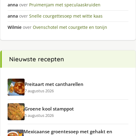
anna
over
Pruimenjam met speculaaskruiden
anna
over
Snelle courgettesoep met witte kaas
Wilmie
over
Ovenschotel met courgette en tonijn
Nieuwste recepten
Preitaart met cantharellen
7 augustus 2026
Groene kool stamppot
5 augustus 2026
Mexicaanse groentesoep met gehakt en