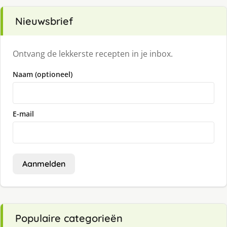
Nieuwsbrief
Ontvang de lekkerste recepten in je inbox.
Naam (optioneel)
E-mail
Aanmelden
Populaire categorieën