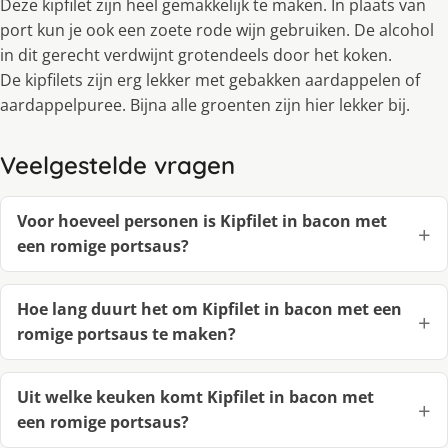
Deze kipfilet zijn heel gemakkelijk te maken. In plaats van
port kun je ook een zoete rode wijn gebruiken. De alcohol
in dit gerecht verdwijnt grotendeels door het koken.
De kipfilets zijn erg lekker met gebakken aardappelen of
aardappelpuree. Bijna alle groenten zijn hier lekker bij.
Veelgestelde vragen
Voor hoeveel personen is Kipfilet in bacon met
een romige portsaus?
Hoe lang duurt het om Kipfilet in bacon met een
romige portsaus te maken?
Uit welke keuken komt Kipfilet in bacon met
een romige portsaus?