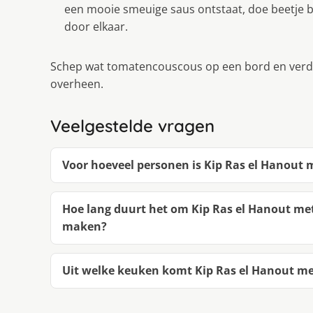
een mooie smeuige saus ontstaat, doe beetje b
door elkaar.
Schep wat tomatencouscous op een bord en verde
overheen.
Veelgestelde vragen
Voor hoeveel personen is Kip Ras el Hanout
Hoe lang duurt het om Kip Ras el Hanout me
maken?
Uit welke keuken komt Kip Ras el Hanout me