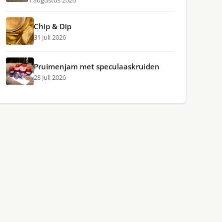
1 augustus 2026
Chip & Dip
31 juli 2026
Pruimenjam met speculaaskruiden
28 juli 2026