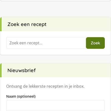
Zoek een recept
Zoeken
Zoek
naar:
Nieuwsbrief
Ontvang de lekkerste recepten in je inbox.
Naam (optioneel)