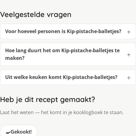
Veelgestelde vragen
Voor hoeveel personen is Kip-pistache-balletjes?
Hoe lang duurt het om Kip-pistache-balletjes te
maken?
Uit welke keuken komt Kip-pistache-balletjes?
Heb je dit recept gemaakt?
Laat het weten — het komt in je kooklogboek te staan.
🍳
Gekookt!