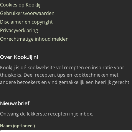
Cookies op KookJij
Gebruikersvoorwaarden
Disclaimer en copyright
Privacyverklaring
Onrechtmatige inhoud melden
Over KookJij.nl
KookJij is dé kookwebsite vol recepten en inspiratie voor
thuiskoks. Deel recepten, tips en kooktechnieken met
andere bezoekers en vind gemakkelijk een heerlijk gerecht.
Nieuwsbrief
Ontvang de lekkerste recepten in je inbox.
Naam (optioneel)