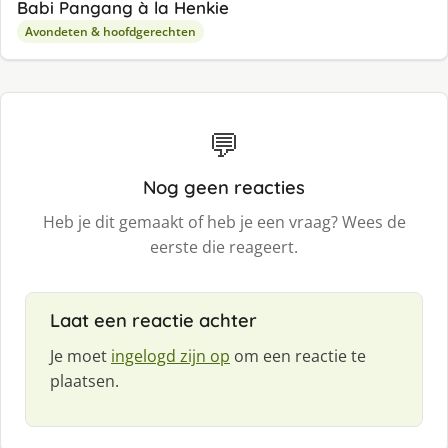
Babi Pangang à la Henkie
Avondeten & hoofdgerechten
💬
Nog geen reacties
Heb je dit gemaakt of heb je een vraag? Wees de
eerste die reageert.
Laat een reactie achter
Je moet
ingelogd zijn op
om een reactie te
plaatsen.