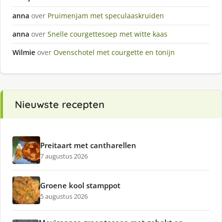
anna
over
Pruimenjam met speculaaskruiden
anna
over
Snelle courgettesoep met witte kaas
Wilmie
over
Ovenschotel met courgette en tonijn
Nieuwste recepten
Preitaart met cantharellen
7 augustus 2026
Groene kool stamppot
5 augustus 2026