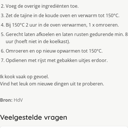
Voeg de overige ingrediënten toe.
Zet de tajine in de koude oven en verwarm tot 150°C.
Bij 150°C 2 uur in de oven verwarmen, 1 x omroeren.
Gerecht laten afkoelen en laten rusten gedurende min. 8
uur (hoeft niet in de koelkast).
Omroeren en op nieuw opwarmen tot 150°C.
Opdienen met rijst met gebakken uitjes erdoor.
Ik kook vaak op gevoel.
Vind het leuk om nieuwe dingen uit te proberen.
Bron:
HdV
Veelgestelde vragen