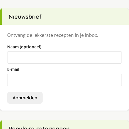
Nieuwsbrief
Ontvang de lekkerste recepten in je inbox.
Naam (optioneel)
E-mail
Aanmelden
Populaire categorieën