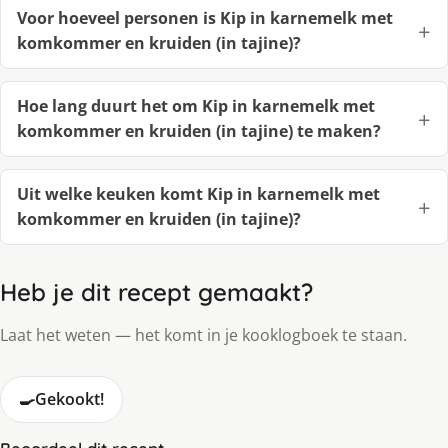
Voor hoeveel personen is Kip in karnemelk met
komkommer en kruiden (in tajine)?
Hoe lang duurt het om Kip in karnemelk met
komkommer en kruiden (in tajine) te maken?
Uit welke keuken komt Kip in karnemelk met
komkommer en kruiden (in tajine)?
Heb je dit recept gemaakt?
Laat het weten — het komt in je kooklogboek te staan.
🍳
Gekookt!