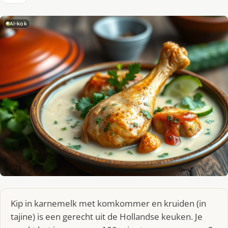
AI-kok
Kip in karnemelk met komkommer en kruiden (in
tajine) is een gerecht uit de Hollandse keuken. Je