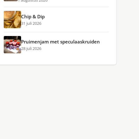
1 augustus 2026
Chip & Dip
31 juli 2026
Pruimenjam met speculaaskruiden
28 juli 2026