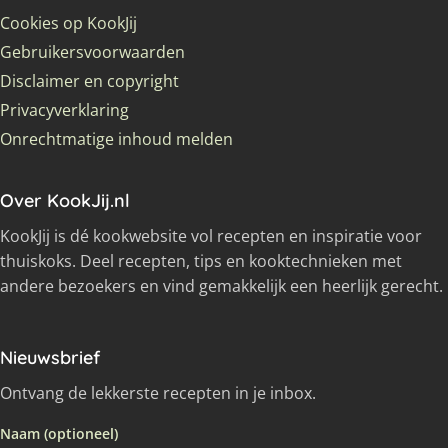
Cookies op KookJij
Gebruikersvoorwaarden
Disclaimer en copyright
Privacyverklaring
Onrechtmatige inhoud melden
Over KookJij.nl
KookJij is dé kookwebsite vol recepten en inspiratie voor
thuiskoks. Deel recepten, tips en kooktechnieken met
andere bezoekers en vind gemakkelijk een heerlijk gerecht.
Nieuwsbrief
Ontvang de lekkerste recepten in je inbox.
Naam (optioneel)