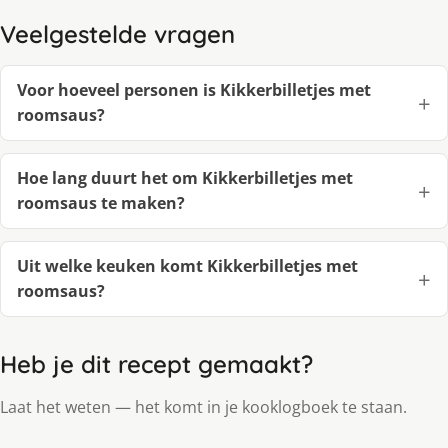
Veelgestelde vragen
Voor hoeveel personen is Kikkerbilletjes met
roomsaus?
Hoe lang duurt het om Kikkerbilletjes met
roomsaus te maken?
Uit welke keuken komt Kikkerbilletjes met
roomsaus?
Heb je dit recept gemaakt?
Laat het weten — het komt in je kooklogboek te staan.