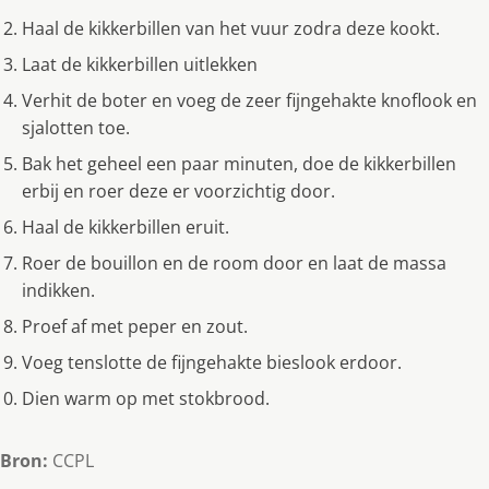
Haal de kikkerbillen van het vuur zodra deze kookt.
Laat de kikkerbillen uitlekken
Verhit de boter en voeg de zeer fijngehakte knoflook en
sjalotten toe.
Bak het geheel een paar minuten, doe de kikkerbillen
erbij en roer deze er voorzichtig door.
Haal de kikkerbillen eruit.
Roer de bouillon en de room door en laat de massa
indikken.
Proef af met peper en zout.
Voeg tenslotte de fijngehakte bieslook erdoor.
Dien warm op met stokbrood.
Bron:
CCPL