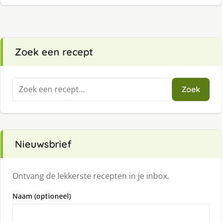
Zoek een recept
Zoeken
Zoek
naar:
Nieuwsbrief
Ontvang de lekkerste recepten in je inbox.
Naam (optioneel)