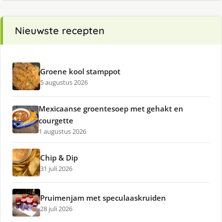
Nieuwste recepten
Groene kool stamppot
5 augustus 2026
Mexicaanse groentesoep met gehakt en
courgette
1 augustus 2026
Chip & Dip
31 juli 2026
Pruimenjam met speculaaskruiden
28 juli 2026