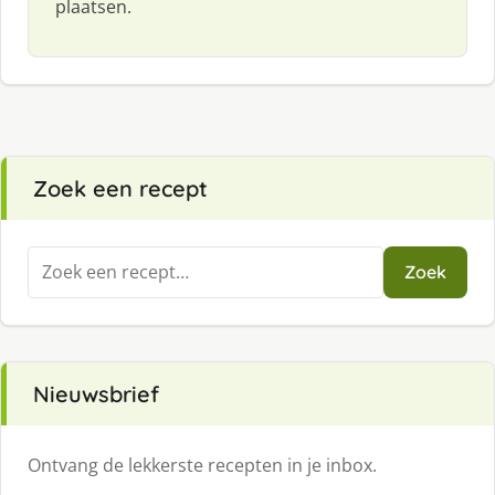
plaatsen.
Zoek een recept
Zoeken
Zoek
naar:
Nieuwsbrief
Ontvang de lekkerste recepten in je inbox.