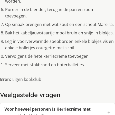
worden.
Pureer in de blender, terug in de pan en room
toevoegen.
Op smaak brengen met wat zout en een scheut Mareira.
Bak het kabeljauwstaartje mooi bruin en snijd in blokjes.
Leg in voorverwarmde soepborden enkele blokjes vis en
enkele bolletjes courgette-met-schil.
Vervolgens de hete kerriecréme toevoegen.
Serveer met stokbrood en boterballetjes.
Bron:
Eigen kookclub
Veelgestelde vragen
Voor hoeveel personen is Kerriecréme met