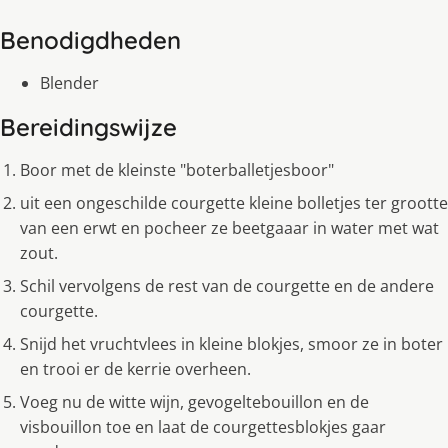
Benodigdheden
Blender
Bereidingswijze
Boor met de kleinste "boterballetjesboor"
uit een ongeschilde courgette kleine bolletjes ter grootte
van een erwt en pocheer ze beetgaaar in water met wat
zout.
Schil vervolgens de rest van de courgette en de andere
courgette.
Snijd het vruchtvlees in kleine blokjes, smoor ze in boter
en trooi er de kerrie overheen.
Voeg nu de witte wijn, gevogeltebouillon en de
visbouillon toe en laat de courgettesblokjes gaar