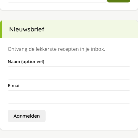
Nieuwsbrief
Ontvang de lekkerste recepten in je inbox.
Naam (optioneel)
E-mail
Aanmelden