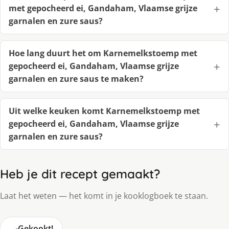
met gepocheerd ei, Gandaham, Vlaamse grijze
garnalen en zure saus?
Hoe lang duurt het om Karnemelkstoemp met
gepocheerd ei, Gandaham, Vlaamse grijze
garnalen en zure saus te maken?
Uit welke keuken komt Karnemelkstoemp met
gepocheerd ei, Gandaham, Vlaamse grijze
garnalen en zure saus?
Heb je dit recept gemaakt?
Laat het weten — het komt in je kooklogboek te staan.
🍳
Gekookt!