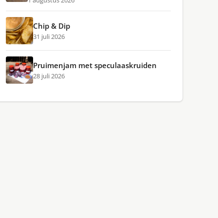
1 augustus 2026
Chip & Dip
31 juli 2026
Pruimenjam met speculaaskruiden
28 juli 2026