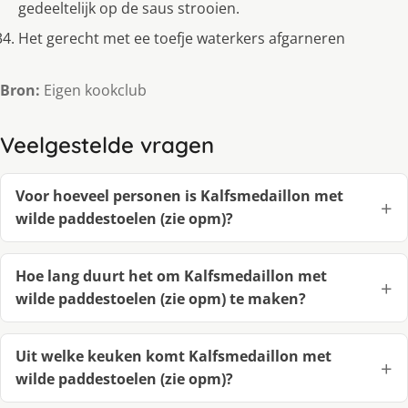
gedeeltelijk op de saus strooien.
Het gerecht met ee toefje waterkers afgarneren
Bron:
Eigen kookclub
Veelgestelde vragen
Voor hoeveel personen is Kalfsmedaillon met
wilde paddestoelen (zie opm)?
Hoe lang duurt het om Kalfsmedaillon met
wilde paddestoelen (zie opm) te maken?
Uit welke keuken komt Kalfsmedaillon met
wilde paddestoelen (zie opm)?