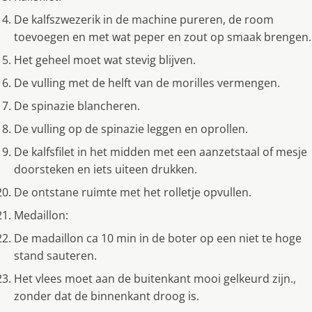
De kalfszwezerik in de machine pureren, de room
toevoegen en met wat peper en zout op smaak brengen.
Het geheel moet wat stevig blijven.
De vulling met de helft van de morilles vermengen.
De spinazie blancheren.
De vulling op de spinazie leggen en oprollen.
De kalfsfilet in het midden met een aanzetstaal of mesje
doorsteken en iets uiteen drukken.
De ontstane ruimte met het rolletje opvullen.
Medaillon:
De madaillon ca 10 min in de boter op een niet te hoge
stand sauteren.
Het vlees moet aan de buitenkant mooi gelkeurd zijn.,
zonder dat de binnenkant droog is.