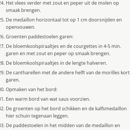
Het vlees verder met zout en peper uit de molen op
smaak brengen.
De medaillon horizontaal tot op 1 cm doorsnijden en
openvouwen.
Groenten paddestoelen garen:
De bloemkoolspiraaltjes en de courgettes in 4-5 min.
garen en met zout en peper op smaak brengen.
De bloemkoolspiraaltjes in de lengte halveren.
De cantharellen met de andere helft van de morilles kort
garen.
Opmaken van het bord:
Een warm bord van wat saus voorzien.
De groenten op het bord schikken en de kalfsmedaillon
hier schuin tegenaan leggen.
De paddestoelen in het midden van de medaillon en