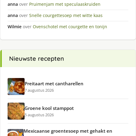
anna
over
Pruimenjam met speculaaskruiden
anna
over
Snelle courgettesoep met witte kaas
Wilmie
over
Ovenschotel met courgette en tonijn
Nieuwste recepten
Preitaart met cantharellen
7 augustus 2026
Groene kool stamppot
5 augustus 2026
Mexicaanse groentesoep met gehakt en