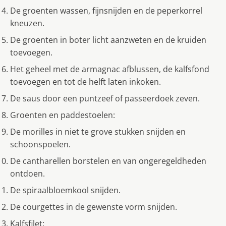
De groenten wassen, fijnsnijden en de peperkorrel
kneuzen.
De groenten in boter licht aanzweten en de kruiden
toevoegen.
Het geheel met de armagnac afblussen, de kalfsfond
toevoegen en tot de helft laten inkoken.
De saus door een puntzeef of passeerdoek zeven.
Groenten en paddestoelen:
De morilles in niet te grove stukken snijden en
schoonspoelen.
De cantharellen borstelen en van ongeregeldheden
ontdoen.
De spiraalbloemkool snijden.
De courgettes in de gewenste vorm snijden.
Kalfsfilet: