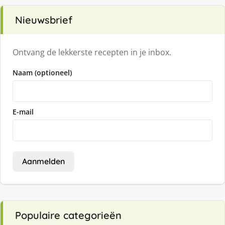
Nieuwsbrief
Ontvang de lekkerste recepten in je inbox.
Naam (optioneel)
E-mail
Aanmelden
Populaire categorieën