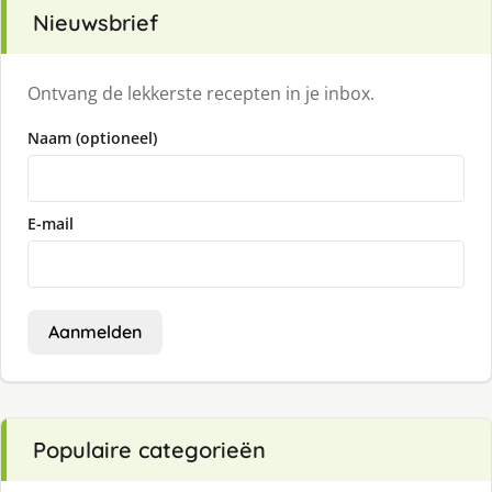
Nieuwsbrief
Ontvang de lekkerste recepten in je inbox.
Naam (optioneel)
E-mail
Aanmelden
Populaire categorieën