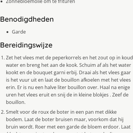
Zonnebloemolie om te frituren
Benodigdheden
Garde
Bereidingswijze
Zet het vlees met de peperkorrels en het zout op in koud
water en breng het aan de kook. Schuim af als het water
kookt en de bouquet garni erbij. Draai als het vlees gaar
is het vuur uit en laat de bouillon afkoelen met het vlees
erin. Er is nu een halve liter bouillon over. Haal na enige
uren het vlees eruit en snij de in kleine blokjes . Zeef de
bouillon.
Smelt voor de roux de boter in een pan met dikke
bodem. Laat de boter bruisen maar, voorkom dat hij
bruin wordt. Roer met een garde de bloem erdoor. Laat