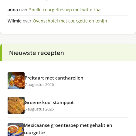
anna
over
Snelle courgettesoep met witte kaas
Wilmie
over
Ovenschotel met courgette en tonijn
Nieuwste recepten
Preitaart met cantharellen
7 augustus 2026
Groene kool stamppot
5 augustus 2026
Mexicaanse groentesoep met gehakt en
courgette