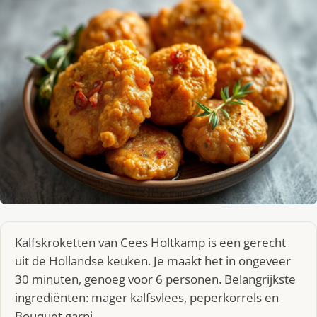
Kalfskroketten van Cees Holtkamp is een gerecht
uit de Hollandse keuken. Je maakt het in ongeveer
30 minuten, genoeg voor 6 personen. Belangrijkste
ingrediënten: mager kalfsvlees, peperkorrels en
Bouquet garni.