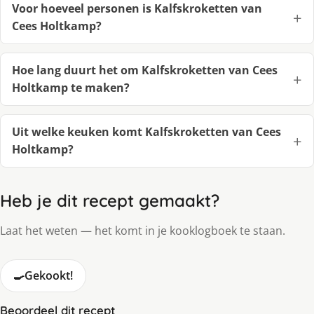
Voor hoeveel personen is Kalfskroketten van
Cees Holtkamp?
Hoe lang duurt het om Kalfskroketten van Cees
Holtkamp te maken?
Uit welke keuken komt Kalfskroketten van Cees
Holtkamp?
Heb je dit recept gemaakt?
Laat het weten — het komt in je kooklogboek te staan.
🍳
Gekookt!
Beoordeel dit recept