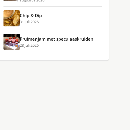
1 augustus 2026
Chip & Dip
31 juli 2026
Pruimenjam met speculaaskruiden
28 juli 2026