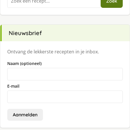
Zoek
naar:
Nieuwsbrief
Ontvang de lekkerste recepten in je inbox.
Naam (optioneel)
E-mail
Aanmelden