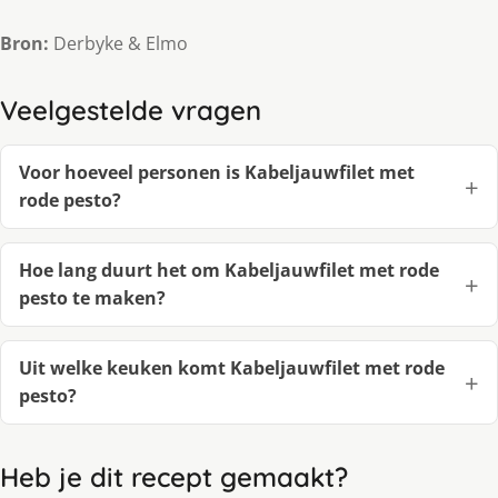
Bron:
Derbyke & Elmo
Veelgestelde vragen
Voor hoeveel personen is Kabeljauwfilet met
rode pesto?
Hoe lang duurt het om Kabeljauwfilet met rode
pesto te maken?
Uit welke keuken komt Kabeljauwfilet met rode
pesto?
Heb je dit recept gemaakt?