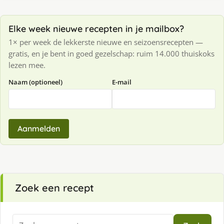
Elke week nieuwe recepten in je mailbox?
1× per week de lekkerste nieuwe en seizoensrecepten —
gratis, en je bent in goed gezelschap: ruim 14.000 thuiskoks
lezen mee.
Naam (optioneel)
E-mail
Aanmelden
Zoek een recept
Zoeken