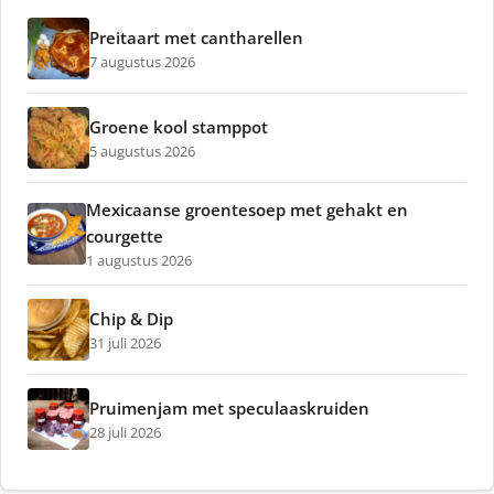
Preitaart met cantharellen
7 augustus 2026
Groene kool stamppot
5 augustus 2026
Mexicaanse groentesoep met gehakt en
courgette
1 augustus 2026
Chip & Dip
31 juli 2026
Pruimenjam met speculaaskruiden
28 juli 2026