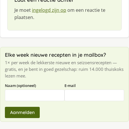
Je moet
ingelogd zijn op
om een reactie te
plaatsen.
Elke week nieuwe recepten in je mailbox?
1× per week de lekkerste nieuwe en seizoensrecepten —
gratis, en je bent in goed gezelschap: ruim 14.000 thuiskoks
lezen mee.
Naam (optioneel)
E-mail
Aanmelden