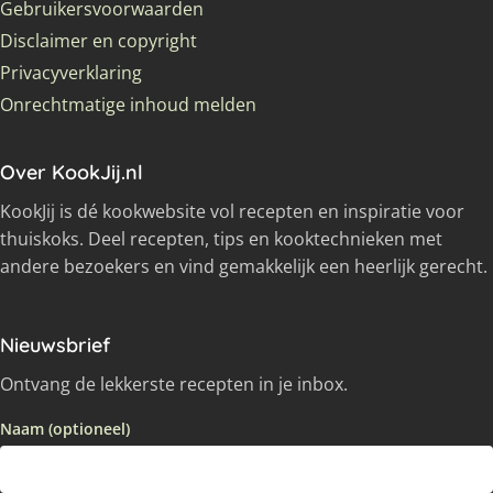
Gebruikersvoorwaarden
Disclaimer en copyright
Privacyverklaring
Onrechtmatige inhoud melden
Over KookJij.nl
KookJij is dé kookwebsite vol recepten en inspiratie voor
thuiskoks. Deel recepten, tips en kooktechnieken met
andere bezoekers en vind gemakkelijk een heerlijk gerecht.
Nieuwsbrief
Ontvang de lekkerste recepten in je inbox.
Naam (optioneel)