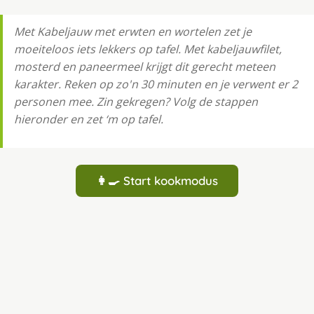
Met Kabeljauw met erwten en wortelen zet je
moeiteloos iets lekkers op tafel. Met kabeljauwfilet,
mosterd en paneermeel krijgt dit gerecht meteen
karakter. Reken op zo'n 30 minuten en je verwent er 2
personen mee. Zin gekregen? Volg de stappen
hieronder en zet ‘m op tafel.
👩‍🍳 Start kookmodus