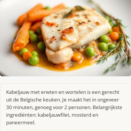
Kabeljauw met erwten en wortelen is een gerecht
uit de Belgische keuken. Je maakt het in ongeveer
30 minuten, genoeg voor 2 personen. Belangrijkste
ingrediënten: kabeljauwfilet, mosterd en
paneermeel.