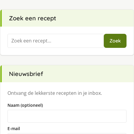
Zoek een recept
Zoeken
Zoek
naar:
Nieuwsbrief
Ontvang de lekkerste recepten in je inbox.
Naam (optioneel)
E-mail