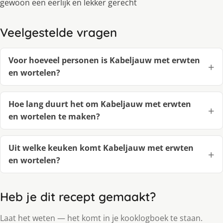
gewoon een eerlijk en lekker gerecht
Veelgestelde vragen
Voor hoeveel personen is Kabeljauw met erwten
en wortelen?
Hoe lang duurt het om Kabeljauw met erwten
en wortelen te maken?
Uit welke keuken komt Kabeljauw met erwten
en wortelen?
Heb je dit recept gemaakt?
Laat het weten — het komt in je kooklogboek te staan.