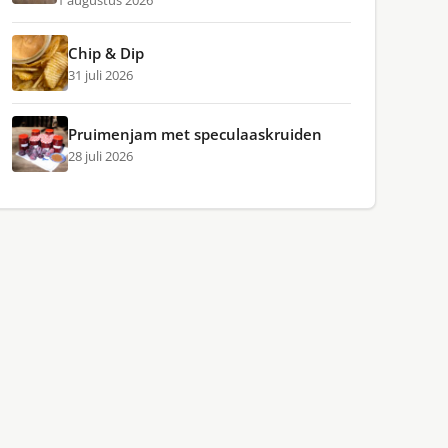
1 augustus 2026
Chip & Dip
31 juli 2026
Pruimenjam met speculaaskruiden
28 juli 2026