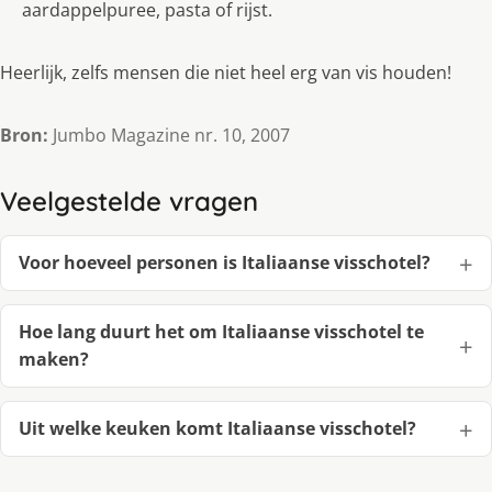
aardappelpuree, pasta of rijst.
Heerlijk, zelfs mensen die niet heel erg van vis houden!
Bron:
Jumbo Magazine nr. 10, 2007
Veelgestelde vragen
Voor hoeveel personen is Italiaanse visschotel?
Hoe lang duurt het om Italiaanse visschotel te
maken?
Uit welke keuken komt Italiaanse visschotel?