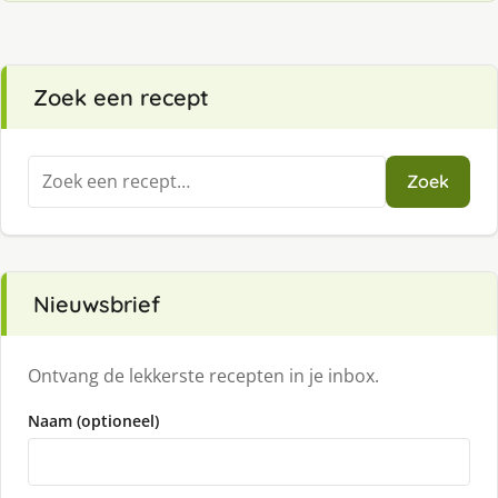
Zoek een recept
Zoeken
Zoek
naar:
Nieuwsbrief
Ontvang de lekkerste recepten in je inbox.
Naam (optioneel)