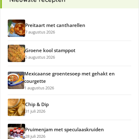
Preitaart met cantharellen
7 augustus 2026
Groene kool stamppot
5 augustus 2026
Mexicaanse groentesoep met gehakt en
courgette
1 augustus 2026
Chip & Dip
31 juli 2026
Pruimenjam met speculaaskruiden
28 juli 2026