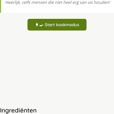
Heerlijk, zelfs mensen die niet heel erg van vis houden!
👩‍🍳 Start kookmodus
Ingrediënten