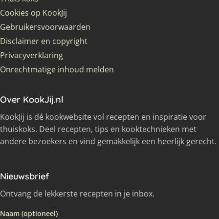
Cookies op KookJij
Gebruikersvoorwaarden
Disclaimer en copyright
Privacyverklaring
Onrechtmatige inhoud melden
Over KookJij.nl
KookJij is dé kookwebsite vol recepten en inspiratie voor
thuiskoks. Deel recepten, tips en kooktechnieken met
andere bezoekers en vind gemakkelijk een heerlijk gerecht.
Nieuwsbrief
Ontvang de lekkerste recepten in je inbox.
Naam (optioneel)