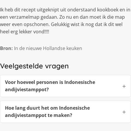
Ik heb dit recept uitgeknipt uit onderstaand kookboek en in
een verzamelmap gedaan. Zo nu en dan moet ik die map
weer even opschonen. Gelukkig wist ik nog dat ik dit wel
heel erg lekker vond!!!!
Bron:
In de nieuwe Hollandse keuken
Veelgestelde vragen
Voor hoeveel personen is Indonesische
andijviestamppot?
Hoe lang duurt het om Indonesische
andijviestamppot te maken?