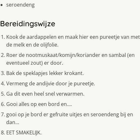
seroendeng
Bereidingswijze
Kook de aardappelen en maak hier een pureetje van met
de melk en de olijfolie.
Roer de nootmuskaat/komijn/koriander en sambal (en
eventueel zout) er door.
Bak de speklapjes lekker krokant.
Vermeng de andijvie door je pureetje.
Ga dit even heel snel verwarmen.
Gooi alles op een bord en....
gooi op je bord er gefruite uitjes en seroendeng bij en
dan...
EET SMAKELIJK.