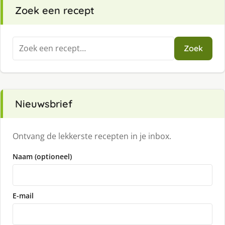
Zoek een recept
Zoeken
Zoek
naar:
Nieuwsbrief
Ontvang de lekkerste recepten in je inbox.
Naam (optioneel)
E-mail