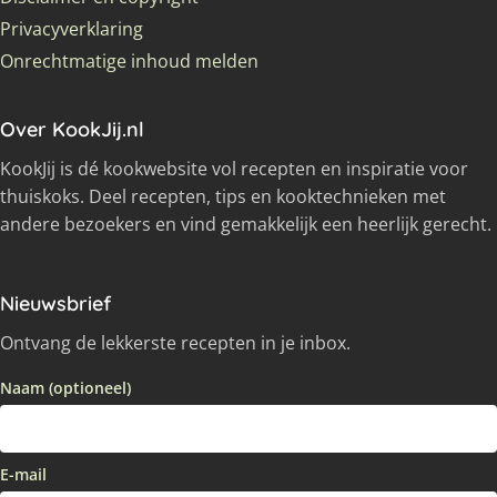
Privacyverklaring
Onrechtmatige inhoud melden
Over KookJij.nl
KookJij is dé kookwebsite vol recepten en inspiratie voor
thuiskoks. Deel recepten, tips en kooktechnieken met
andere bezoekers en vind gemakkelijk een heerlijk gerecht.
Nieuwsbrief
Ontvang de lekkerste recepten in je inbox.
Naam (optioneel)
E-mail