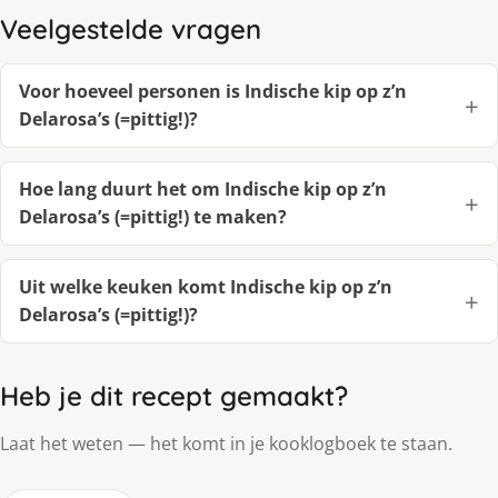
Veelgestelde vragen
Voor hoeveel personen is Indische kip op z’n
Delarosa’s (=pittig!)?
Hoe lang duurt het om Indische kip op z’n
Delarosa’s (=pittig!) te maken?
Uit welke keuken komt Indische kip op z’n
Delarosa’s (=pittig!)?
Heb je dit recept gemaakt?
Laat het weten — het komt in je kooklogboek te staan.