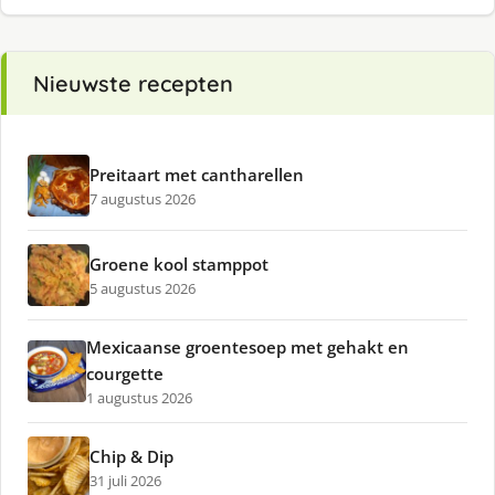
Nieuwste recepten
Preitaart met cantharellen
7 augustus 2026
Groene kool stamppot
5 augustus 2026
Mexicaanse groentesoep met gehakt en
courgette
1 augustus 2026
Chip & Dip
31 juli 2026