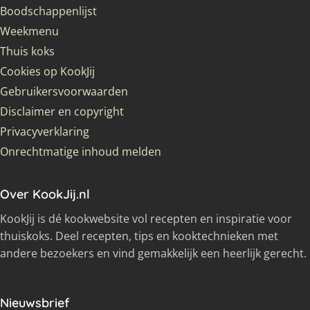
Boodschappenlijst
Weekmenu
Thuis koks
Cookies op KookJij
Gebruikersvoorwaarden
Disclaimer en copyright
Privacyverklaring
Onrechtmatige inhoud melden
Over KookJij.nl
KookJij is dé kookwebsite vol recepten en inspiratie voor
thuiskoks. Deel recepten, tips en kooktechnieken met
andere bezoekers en vind gemakkelijk een heerlijk gerecht.
Nieuwsbrief