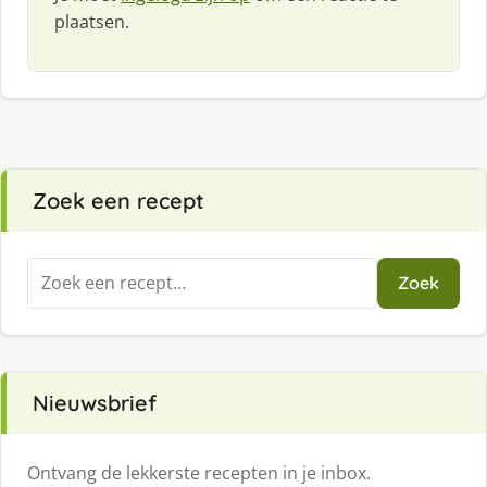
plaatsen.
Zoek een recept
Zoeken
Zoek
naar:
Nieuwsbrief
Ontvang de lekkerste recepten in je inbox.