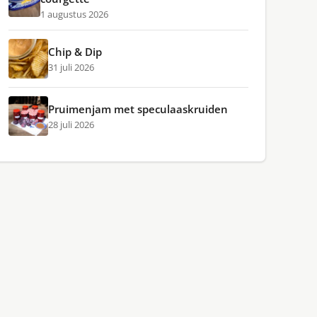
1 augustus 2026
Chip & Dip
31 juli 2026
Pruimenjam met speculaaskruiden
28 juli 2026