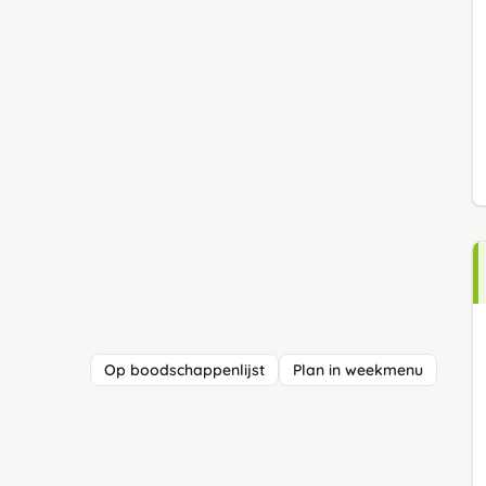
Op boodschappenlijst
Plan in weekmenu