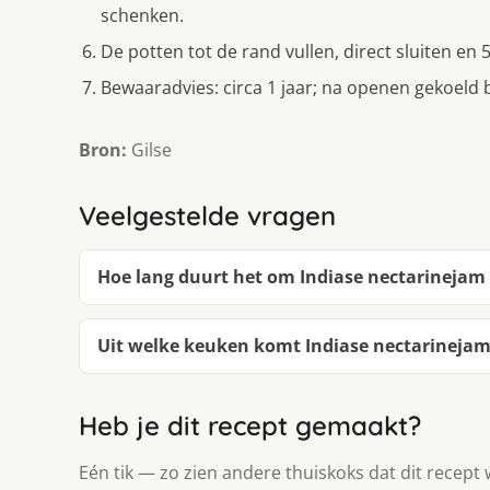
schenken.
De potten tot de rand vullen, direct sluiten en
Bewaaradvies: circa 1 jaar; na openen gekoeld
Bron:
Gilse
Veelgestelde vragen
Hoe lang duurt het om Indiase nectarinejam
Uit welke keuken komt Indiase nectarineja
Heb je dit recept gemaakt?
Eén tik — zo zien andere thuiskoks dat dit recept 