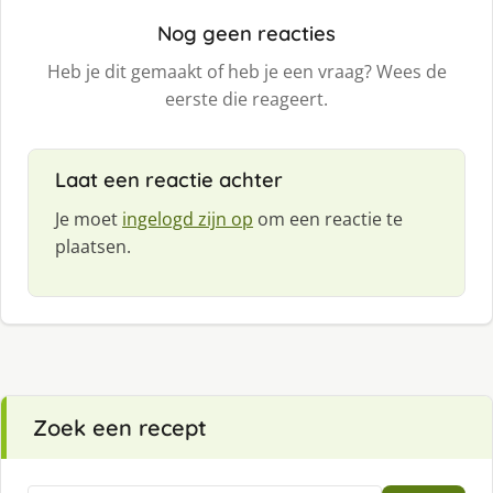
Nog geen reacties
Heb je dit gemaakt of heb je een vraag? Wees de
eerste die reageert.
Laat een reactie achter
Je moet
ingelogd zijn op
om een reactie te
plaatsen.
Zoek een recept