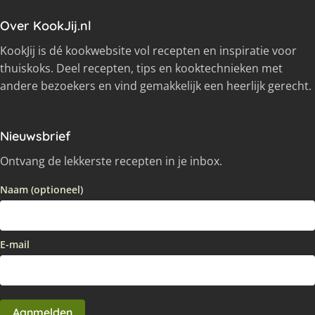
Over KookJij.nl
KookJij is dé kookwebsite vol recepten en inspiratie voor
thuiskoks. Deel recepten, tips en kooktechnieken met
andere bezoekers en vind gemakkelijk een heerlijk gerecht.
Nieuwsbrief
Ontvang de lekkerste recepten in je inbox.
Naam (optioneel)
E-mail
Aanmelden